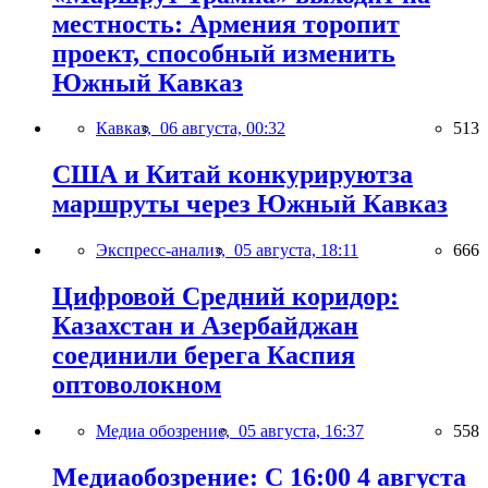
местность: Армения торопит
проект, способный изменить
Южный Кавказ
Кавказ,
06 августа, 00:32
513
США и Китай конкурируютза
маршруты через Южный Кавказ
Экспресс-анализ,
05 августа, 18:11
666
Цифровой Средний коридор:
Казахстан и Азербайджан
соединили берега Каспия
оптоволокном
Медиа обозрение,
05 августа, 16:37
558
Медиаобозрение: С 16:00 4 августа