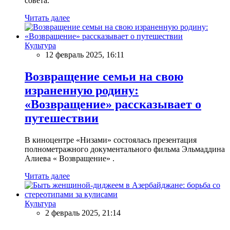
совета.
Читать далее
Культура
12 февраль 2025, 16:11
Возвращение семьи на свою
израненную родину:
«Возвращение» рассказывает о
путешествии
В киноцентре «Низами» состоялась презентация
полнометражного документального фильма Эльмаддина
Алиева « Возвращение» .
Читать далее
Культура
2 февраль 2025, 21:14