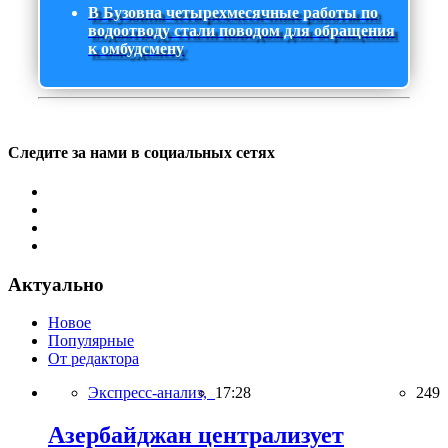
В Бузовна четырехмесячные работы по
водоотводу стали поводом для обращения
к омбудсмену
Следите за нами в социальных сетях
Актуально
Новое
Популярные
От редактора
Экспресс-анализ,
17:28
249
Азербайджан централизует