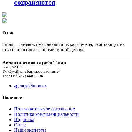
сохраняются
О нас
Turan — независимая аналитическая служба, работающая на
стыке политики, экономики и общества.
Аналитическая служба Turan
Баку, AZ1010
Ул. Сулеймана Рагимова 186, кв. 24
Тел.: (+99412) 440 11 96
agency@turan.az
Полезное
Пользовательское соглашение
Политика конфиденциальности
Подписка
О нас
Наши эксперты