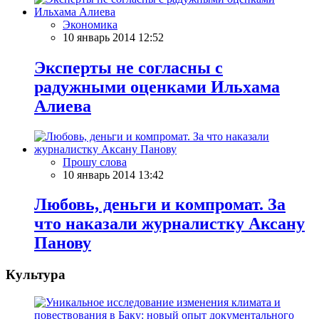
Экономика
10 январь 2014 12:52
Эксперты не согласны с
радужными оценками Ильхама
Алиева
Прошу слова
10 январь 2014 13:42
Любовь, деньги и компромат. За
что наказали журналистку Аксану
Панову
Культура