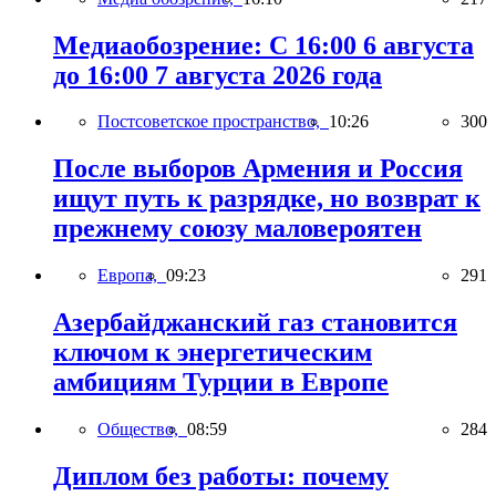
Медиаобозрение: С 16:00 6 августа
до 16:00 7 августа 2026 года
Постсоветское пространство,
10:26
300
После выборов Армения и Россия
ищут путь к разрядке, но возврат к
прежнему союзу маловероятен
Европа,
09:23
291
Азербайджанский газ становится
ключом к энергетическим
амбициям Турции в Европе
Общество,
08:59
284
Диплом без работы: почему