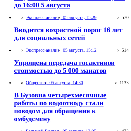
до 16:00 5 августа
Экспресс-анализ,
05 августа, 15:29
570
Вводится возрастной порог 16 лет
для социальных сетей
Экспресс-анализ,
05 августа, 15:12
514
Упрощена передача госактивов
стоимостью до 5 000 манатов
Общество,
05 августа, 14:30
1133
В Бузовна четырехмесячные
работы по водоотводу стали
поводом для обращения к
омбудсмену