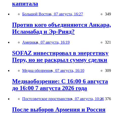
капитала
Большой Восток,
07 августа, 16:27
349
Против кого объединяются Анкара,
Исламабад и Эр-Рияд?
Америка,
07 августа, 16:19
321
SOFAZ инвестировал в энергетику
Перу, но не раскрыл сумму сделки
Медиа обозрение,
07 августа, 16:10
309
Медиаобозрение: С 16:00 6 августа
до 16:00 7 августа 2026 года
Постсоветское пространство,
07 августа, 10:26
376
После выборов Армения и Россия