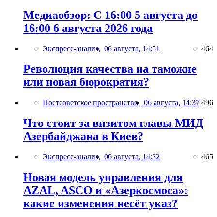
Медиаобзор: С 16:00 5 августа до
16:00 6 августа 2026 года
Экспресс-анализ,
06 августа, 14:51
464
Революция качества на таможне
или новая бюрократия?
Постсоветское пространство,
06 августа, 14:37
496
Что стоит за визитом главы МИД
Азербайджана в Киев?
Экспресс-анализ,
06 августа, 14:32
465
Новая модель управления для
AZAL, ASCO и «Азеркосмоса»:
какие изменения несёт указ?