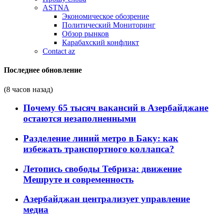
ASTNA
Экономическое обозрение
Политический Мониторинг
Обзор рынков
Карабахский конфликт
Contact az
Последнее обновление
(8 часов назад)
Почему 65 тысяч вакансий в Азербайджане
остаются незаполненными
Разделение линий метро в Баку: как
избежать транспортного коллапса?
Летопись свободы Тебриза: движение
Мешруте и современность
Азербайджан централизует управление
медиа