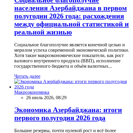
населения Азербайджана в первом
полугодии 2026 года: расхождения
между официальной статистикой и
реальной жизнью
Социальное благополучие является конечной целью и
мерилом успеха современной экономической политики.
Хотя такие макроэкономические показатели, как рост
валового внутреннего продукта (ВВП), исполнение
государственного бюджета и объём валютных...
Читать далее
Макроэкономика
26 июль 2026, 08:29
Экономика Азербайджана: итоги
первого полугодия 2026 года
Большие резервы, почти нулевой рост и всё более