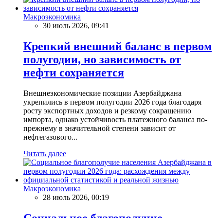
Макроэкономика
30 июль 2026, 09:41
Крепкий внешний баланс в первом
полугодии, но зависимость от
нефти сохраняется
Внешнеэкономические позиции Азербайджана
укрепились в первом полугодии 2026 года благодаря
росту экспортных доходов и резкому сокращению
импорта, однако устойчивость платежного баланса по-
прежнему в значительной степени зависит от
нефтегазового...
Читать далее
Макроэкономика
28 июль 2026, 00:19
Социальное благополучие