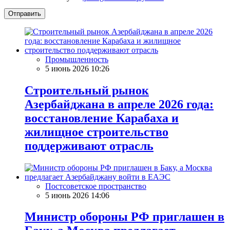
Отправить
Промышленность
5 июнь 2026 10:26
Строительный рынок
Азербайджана в апреле 2026 года:
восстановление Карабаха и
жилищное строительство
поддерживают отрасль
Постсоветское пространство
5 июнь 2026 14:06
Министр обороны РФ приглашен в