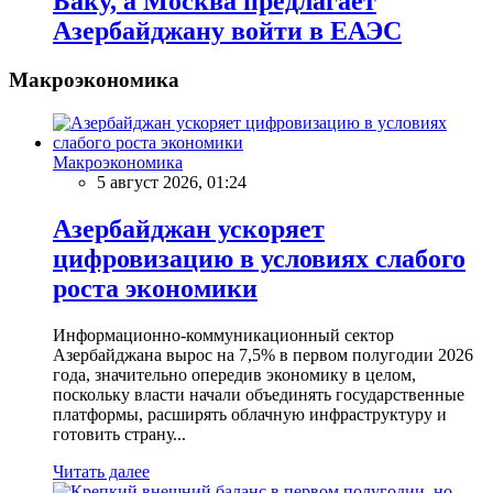
Баку, а Москва предлагает
Азербайджану войти в ЕАЭС
Макроэкономика
Макроэкономика
5 август 2026, 01:24
Азербайджан ускоряет
цифровизацию в условиях слабого
роста экономики
Информационно-коммуникационный сектор
Азербайджана вырос на 7,5% в первом полугодии 2026
года, значительно опередив экономику в целом,
поскольку власти начали объединять государственные
платформы, расширять облачную инфраструктуру и
готовить страну...
Читать далее