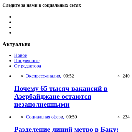
Следите за нами в социальных сетях
Актуально
Новое
Популярные
От редактора
Экспресс-анализ,
00:52
240
Почему 65 тысяч вакансий в
Азербайджане остаются
незаполненными
Социальная сфера,
00:50
234
Разделение линий метро в Баку: