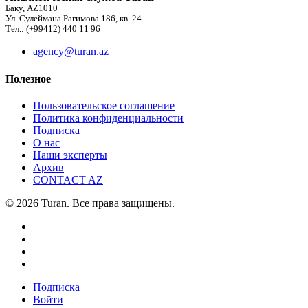
Баку, AZ1010
Ул. Сулеймана Рагимова 186, кв. 24
Тел.: (+99412) 440 11 96
agency@turan.az
Полезное
Пользовательское соглашение
Политика конфиденциальности
Подписка
О нас
Наши эксперты
Архив
CONTACT AZ
© 2026 Turan. Все права защищены.
Подписка
Войти