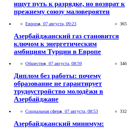
ищут путь к разрядке, но возврат к
прежнему союзу маловероятен
Европа,
07 августа, 09:23
365
Азербайджанский газ становится
ключом к энергетическим
амбициям Турции в Европе
Общество,
07 августа, 08:59
346
Диплом без работы: почему
образование не гарантирует
трудоустройство молодёжи в
Азербайджане
Социальная сфера,
07 августа, 08:53
332
Азербайджанский минимум: