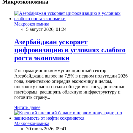
Макроэкономика
Макроэкономика
5 август 2026, 01:24
Азербайджан ускоряет
цифровизацию в условиях слабого
роста экономики
Информационно-коммуникационный сектор
Азербайджана вырос на 7,5% в первом полугодии 2026
года, значительно опередив экономику в целом,
поскольку власти начали объединять государственные
платформы, расширять облачную инфраструктуру и
готовить страну...
Читать далее
Макроэкономика
30 июль 2026, 09:41