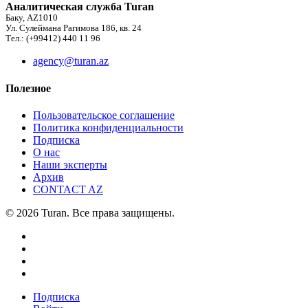
Аналитическая служба Turan
Баку, AZ1010
Ул. Сулеймана Рагимова 186, кв. 24
Тел.: (+99412) 440 11 96
agency@turan.az
Полезное
Пользовательское соглашение
Политика конфиденциальности
Подписка
О нас
Наши эксперты
Архив
CONTACT AZ
© 2026 Turan. Все права защищены.
Подписка