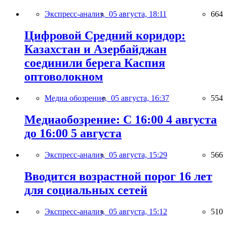
Экспресс-анализ,
05 августа, 18:11
664
Цифровой Средний коридор:
Казахстан и Азербайджан
соединили берега Каспия
оптоволокном
Медиа обозрение,
05 августа, 16:37
554
Медиаобозрение: С 16:00 4 августа
до 16:00 5 августа
Экспресс-анализ,
05 августа, 15:29
566
Вводится возрастной порог 16 лет
для социальных сетей
Экспресс-анализ,
05 августа, 15:12
510