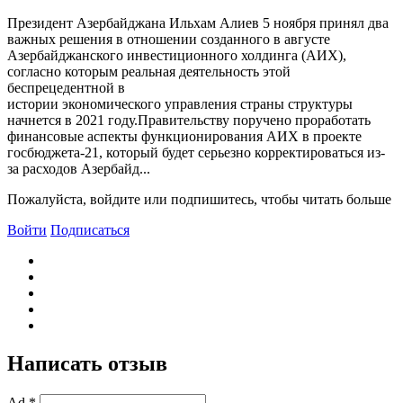
Президент Азербайджана Ильхам Алиев 5 ноября принял два
важных решения в отношении созданного в августе
Азербайджанского инвестиционного холдинга (АИХ),
согласно которым реальная деятельность этой
беспрецедентной в
истории экономического управления страны структуры
начнется в 2021 году.Правительству поручено проработать
финансовые аспекты функционирования АИХ в проекте
госбюджета-21, который будет серьезно корректироваться из-
за расходов Азербайд...
Пожалуйста, войдите или подпишитесь, чтобы читать больше
Войти
Подписаться
Написать отзыв
Ad *