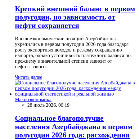
Крепкий внешний баланс в первом
полугодии, но зависимость от
нефти сохраняется
Внешнеэкономические позиции Азербайджана
укрепились в первом полугодии 2026 года благодаря
росту экспортных доходов и резкому сокращению
импорта, однако устойчивость платежного баланса по-
прежнему в значительной степени зависит от
нефтегазового...
Читать далее
Макроэкономика
28 июль 2026, 00:19
Социальное благополучие
населения Азербайджана в первом
полугодии 2026 года: расхождения