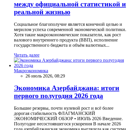
между официальной статистикой и
реальной жизнью
Социальное благополучие является конечной целью и
мерилом успеха современной экономической политики.
Хотя такие макроэкономические показатели, как рост
валового внутреннего продукта (ВВП), исполнение
государственного бюджета и объём валютных...
Читать далее
Макроэкономика
26 июль 2026, 08:29
Экономика Азербайджана: итоги
первого полугодия 2026 года
Большие резервы, почти нулевой рост и всё более
дорогая стабильность ФЛАГМАНСКИЙ
ЭКОНОМИЧЕСКИЙ ОБЗОР • ИЮЛЬ 2026 Введение.
Полугодие несостоявшегося ускорения В начале 2026
года азербайджанская экономика выглядела как система,