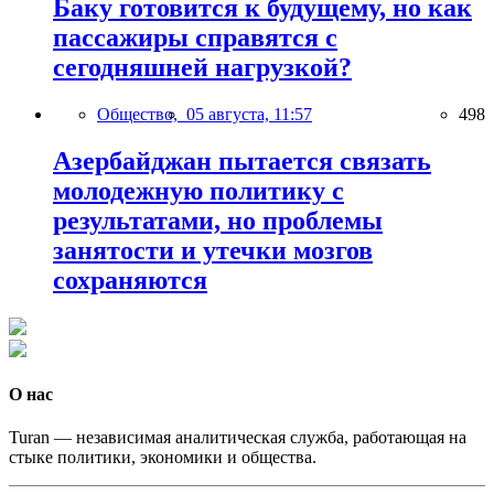
Баку готовится к будущему, но как
пассажиры справятся с
сегодняшней нагрузкой?
Общество,
05 августа, 11:57
498
Азербайджан пытается связать
молодежную политику с
результатами, но проблемы
занятости и утечки мозгов
сохраняются
О нас
Turan — независимая аналитическая служба, работающая на
стыке политики, экономики и общества.