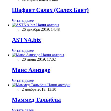
Шафаят Салах (Салех Баят)
Читать далее
Наши авторы
26 декабрь 2019, 14:48
ASTNA.biz
Читать далее
Наши авторы
20 июнь 2019, 17:02
Маис Ализаде
Читать далее
Наши авторы
2 ноябрь 2018, 13:30
Маммед Талыблы
Читать далее