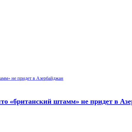
что «британский штамм» не придет в Аз