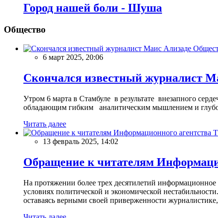
Город нашей боли - Шуша
Общество
Общес
6 март 2025, 20:06
Скончался известный журналист М
Утром 6 марта в Стамбуле в результате внезапного сер
обладающим гибким аналитическим мышлением и глубо
Читать далее
13 февраль 2025, 14:02
Обращение к читателям Информацио
На протяжении более трех десятилетий информационное 
условиях политической и экономической нестабильности.
оставаясь верными своей приверженности журналистике
Читать далее