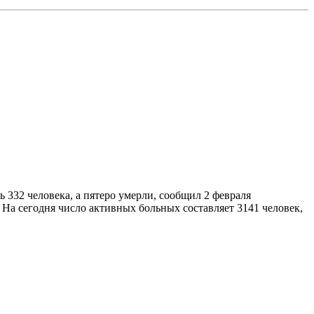
 332 человека, а пятеро умерли, сообщил 2 февраля
На сегодня число активных больных составляет 3141 человек,