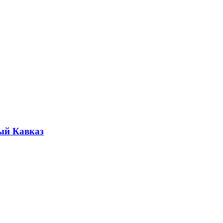
ый Кавказ