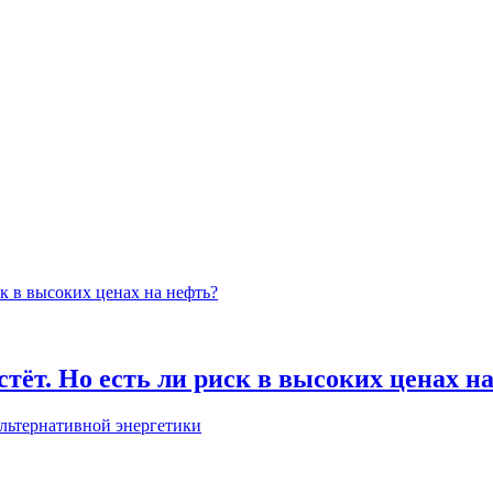
тёт. Но есть ли риск в высоких ценах н