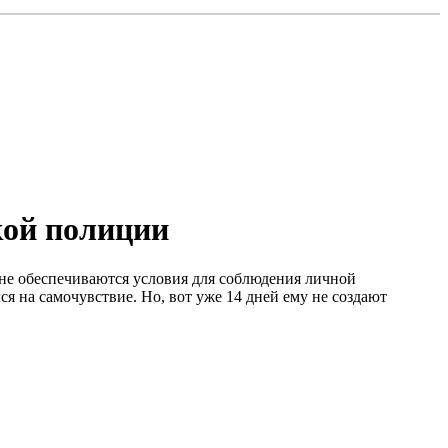
кой полиции
не обеспечиваются условия для соблюдения личной
я на самочувствие. Но, вот уже 14 дней ему не создают