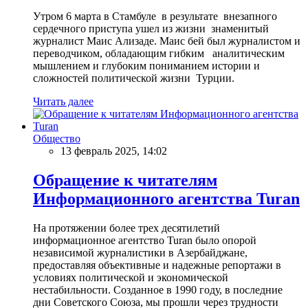
Утром 6 марта в Стамбуле в результате внезапного
сердечного приступа ушел из жизни знаменитый
журналист Маис Ализаде. Маис бей был журналистом и
переводчиком, обладающим гибким аналитическим
мышлением и глубоким пониманием истории и
сложностей политической жизни Турции.
Читать далее
Общество
13 февраль 2025, 14:02
Обращение к читателям
Информационного агентства Turan
На протяжении более трех десятилетий
информационное агентство Turan было опорой
независимой журналистики в Азербайджане,
предоставляя объективные и надежные репортажи в
условиях политической и экономической
нестабильности. Созданное в 1990 году, в последние
дни Советского Союза, мы прошли через трудности