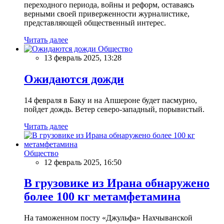
переходного периода, войны и реформ, оставаясь
верными своей приверженности журналистике,
представляющей общественный интерес.
Читать далее
Общество
13 февраль 2025, 13:28
Ожидаются дожди
14 февраля в Баку и на Апшероне будет пасмурно,
пойдет дождь. Ветер северо-западный, порывистый.
Читать далее
Общество
12 февраль 2025, 16:50
В грузовике из Ирана обнаружено
более 100 кг метамфетамина
На таможенном посту «Джульфа» Нахчыванской