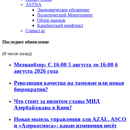
ASTNA
Экономическое обозрение
Политический Мониторинг
Обзор рынков
Карабахский конфликт
Contact az
Последнее обновление
(8 часов назад)
Медиаобзор: С 16:00 5 августа до 16:00 6
августа 2026 года
Революция качества на таможне или новая
бюрократия?
Что стоит за визитом главы МИД
Азербайджана в Киев?
Новая модель управления для AZAL, ASCO
и «Азеркосмоса»: какие изменения несёт