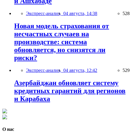
и Ашхабаде
Экспресс-анализ,
04 августа, 14:38
528
Новая модель страхования от
несчастных случаев на
производстве: система
обновляется, но снизятся ли
риски?
Экспресс-анализ,
04 августа, 12:42
529
Азербайджан обновляет систему
кредитных гарантий для регионов
и Карабаха
О нас