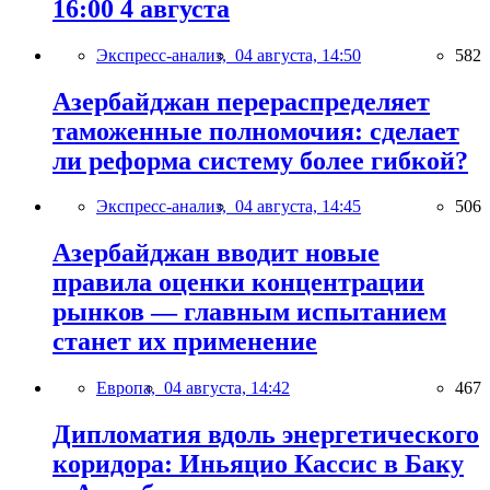
16:00 4 августа
Экспресс-анализ,
04 августа, 14:50
582
Азербайджан перераспределяет
таможенные полномочия: сделает
ли реформа систему более гибкой?
Экспресс-анализ,
04 августа, 14:45
506
Азербайджан вводит новые
правила оценки концентрации
рынков — главным испытанием
станет их применение
Европа,
04 августа, 14:42
467
Дипломатия вдоль энергетического
коридора: Иньяцио Кассис в Баку