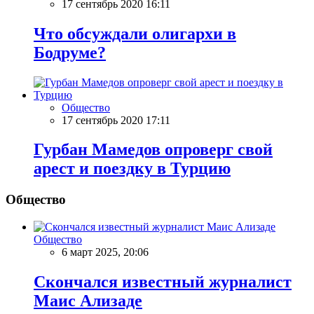
17 сентябрь 2020 16:11
Что обсуждали олигархи в
Бодруме?
Общество
17 сентябрь 2020 17:11
Гурбан Мамедов опроверг свой
арест и поездку в Турцию
Общество
Общество
6 март 2025, 20:06
Скончался известный журналист
Маис Ализаде