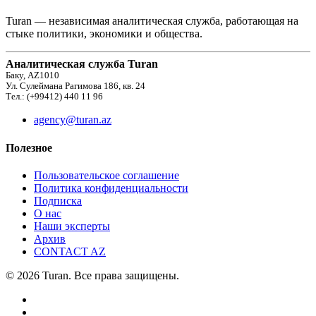
Turan — независимая аналитическая служба, работающая на
стыке политики, экономики и общества.
Аналитическая служба Turan
Баку, AZ1010
Ул. Сулеймана Рагимова 186, кв. 24
Тел.: (+99412) 440 11 96
agency@turan.az
Полезное
Пользовательское соглашение
Политика конфиденциальности
Подписка
О нас
Наши эксперты
Архив
CONTACT AZ
© 2026 Turan. Все права защищены.