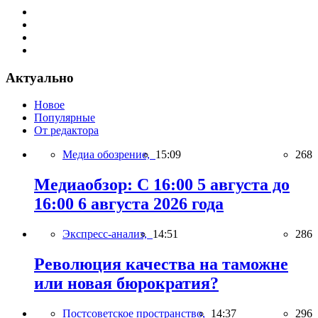
Актуально
Новое
Популярные
От редактора
Медиа обозрение,
15:09
268
Медиаобзор: С 16:00 5 августа до
16:00 6 августа 2026 года
Экспресс-анализ,
14:51
286
Революция качества на таможне
или новая бюрократия?
Постсоветское пространство,
14:37
296