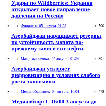
Удары по Wildberries: Украина
открывает новое направление
давления на Россию
Финансы,
05 августа, 01:28
500
Азербайджан наращивает резервы,
но устойчивость маната по-
прежнему зависит от нефти
Макроэкономика,
05 августа, 01:24
391
Азербайджан ускоряет
цифровизацию в условиях слабого
роста экономики
Медиа обозрение,
04 августа, 16:04
478
Медиаобзор: С 16:00 3 августа до