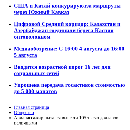
США и Китай конкурируютза маршруты
через Южный Кавказ
Цифровой Средний коридор: Казахстан и
Азербайджан соединили берега Каспия
оптоволокном
Медиаобозрение: С 16:00 4 августа до 16:00
5 августа
Вводится возрастной порог 16 лет для
социальных сетей
Упрощена передача госактивов стоимостью
до 5 000 манатов
Главная страница
Общество
Авиапассажир пытался вывезти 105 тысяч долларов
наличными