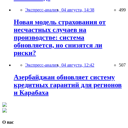
Экспресс-анализ,
04 августа, 14:38
499
Новая модель страхования от
несчастных случаев на
производстве: система
обновляется, но снизятся ли
риски?
Экспресс-анализ,
04 августа, 12:42
507
Азербайджан обновляет систему
кредитных гарантий для регионов
и Карабаха
О нас