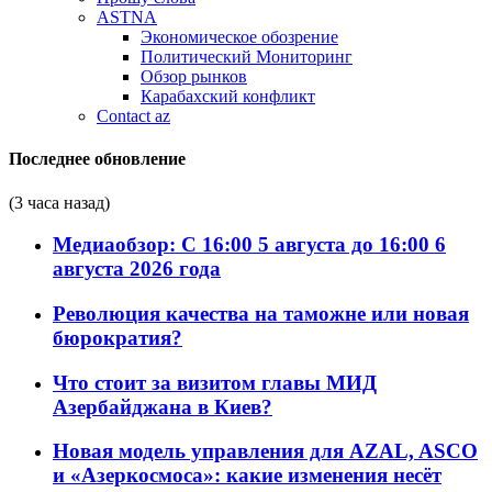
ASTNA
Экономическое обозрение
Политический Мониторинг
Обзор рынков
Карабахский конфликт
Contact az
Последнее обновление
(3 часа назад)
Медиаобзор: С 16:00 5 августа до 16:00 6
августа 2026 года
Революция качества на таможне или новая
бюрократия?
Что стоит за визитом главы МИД
Азербайджана в Киев?
Новая модель управления для AZAL, ASCO
и «Азеркосмоса»: какие изменения несёт