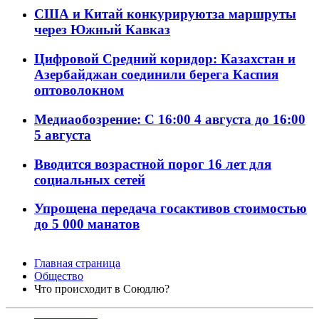
США и Китай конкурируютза маршруты
через Южный Кавказ
Цифровой Средний коридор: Казахстан и
Азербайджан соединили берега Каспия
оптоволокном
Медиаобозрение: С 16:00 4 августа до 16:00
5 августа
Вводится возрастной порог 16 лет для
социальных сетей
Упрощена передача госактивов стоимостью
до 5 000 манатов
Главная страница
Общество
Что происходит в Союдлю?