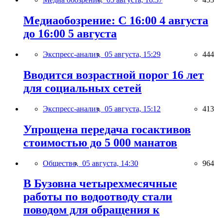
Медиаобозрение: С 16:00 4 августа
до 16:00 5 августа
Экспресс-анализ,
05 августа, 15:29
444
Вводится возрастной порог 16 лет
для социальных сетей
Экспресс-анализ,
05 августа, 15:12
413
Упрощена передача госактивов
стоимостью до 5 000 манатов
Общество,
05 августа, 14:30
964
В Бузовна четырехмесячные
работы по водоотводу стали
поводом для обращения к