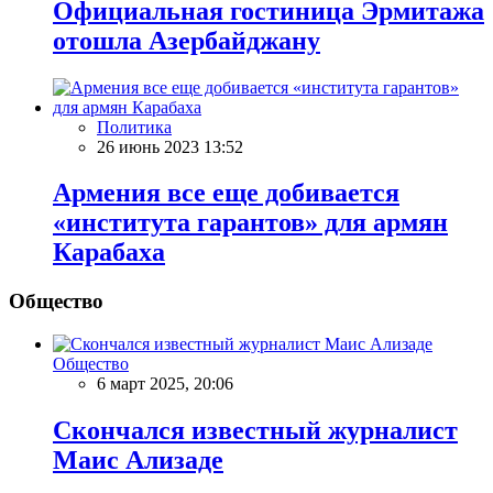
Официальная гостиница Эрмитажа
отошла Азербайджану
Политика
26 июнь 2023 13:52
Армения все еще добивается
«института гарантов» для армян
Карабаха
Общество
Общество
6 март 2025, 20:06
Скончался известный журналист
Маис Ализаде