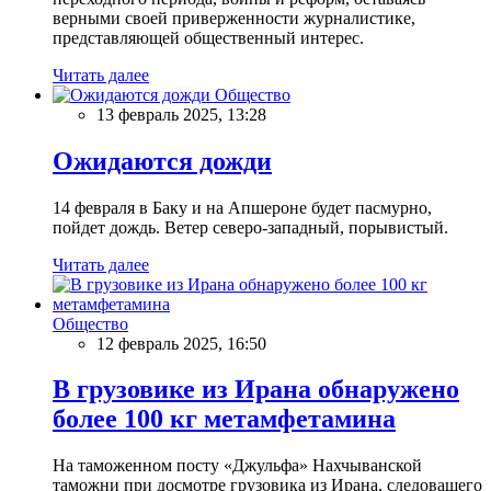
верными своей приверженности журналистике,
представляющей общественный интерес.
Читать далее
Общество
13 февраль 2025, 13:28
Ожидаются дожди
14 февраля в Баку и на Апшероне будет пасмурно,
пойдет дождь. Ветер северо-западный, порывистый.
Читать далее
Общество
12 февраль 2025, 16:50
В грузовике из Ирана обнаружено
более 100 кг метамфетамина
На таможенном посту «Джульфа» Нахчыванской
таможни при досмотре грузовика из Ирана, следовашего