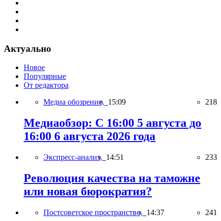
Актуально
Новое
Популярные
От редактора
Медиа обозрение,
15:09
218
Медиаобзор: С 16:00 5 августа до
16:00 6 августа 2026 года
Экспресс-анализ,
14:51
233
Революция качества на таможне
или новая бюрократия?
Постсоветское пространство,
14:37
241