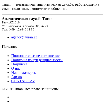
Turan — независимая аналитическая служба, работающая на
стыке политики, экономики и общества.
Аналитическая служба Turan
Баку, AZ1010
Ул. Сулеймана Рагимова 186, кв. 24
Тел.: (+99412) 440 11 96
agency@turan.az
Полезное
Пользовательское соглашение
Политика конфиденциальности
Подписка
О нас
Наши эксперты
Архив
CONTACT AZ
© 2026 Turan. Все права защищены.