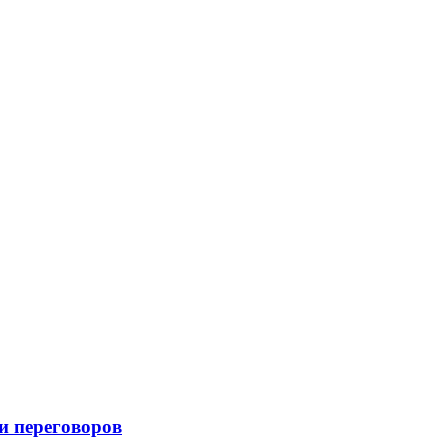
и переговоров