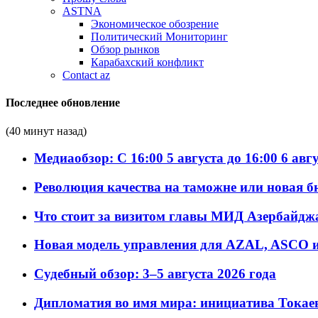
ASTNA
Экономическое обозрение
Политический Мониторинг
Обзор рынков
Карабахский конфликт
Contact az
Последнее обновление
(40 минут назад)
Медиаобзор: С 16:00 5 августа до 16:00 6 авг
Революция качества на таможне или новая 
Что стоит за визитом главы МИД Азербайдж
Новая модель управления для AZAL, ASCO и 
Судебный обзор: 3–5 августа 2026 года
Дипломатия во имя мира: инициатива Токаев