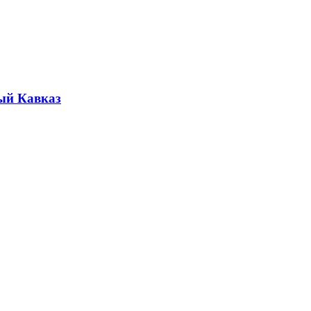
ый Кавказ