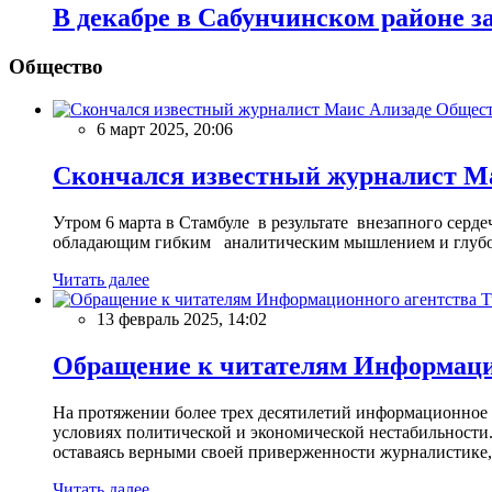
В декабре в Сабунчинском районе з
Общество
Общес
6 март 2025, 20:06
Скончался известный журналист М
Утром 6 марта в Стамбуле в результате внезапного сер
обладающим гибким аналитическим мышлением и глубо
Читать далее
13 февраль 2025, 14:02
Обращение к читателям Информацио
На протяжении более трех десятилетий информационное 
условиях политической и экономической нестабильности.
оставаясь верными своей приверженности журналистике
Читать далее