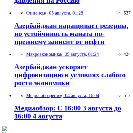
давления на Россию
Финансы,
05 августа, 01:28
537
Азербайджан наращивает резервы,
но устойчивость маната по-
прежнему зависит от нефти
Макроэкономика,
05 августа, 01:24
424
Азербайджан ускоряет
цифровизацию в условиях слабого
роста экономики
Медиа обозрение,
04 августа, 16:04
517
Медиаобзор: С 16:00 3 августа до
16:00 4 августа