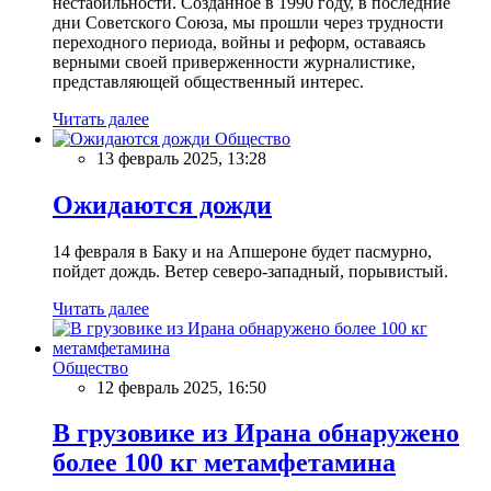
нестабильности. Созданное в 1990 году, в последние
дни Советского Союза, мы прошли через трудности
переходного периода, войны и реформ, оставаясь
верными своей приверженности журналистике,
представляющей общественный интерес.
Читать далее
Общество
13 февраль 2025, 13:28
Ожидаются дожди
14 февраля в Баку и на Апшероне будет пасмурно,
пойдет дождь. Ветер северо-западный, порывистый.
Читать далее
Общество
12 февраль 2025, 16:50
В грузовике из Ирана обнаружено
более 100 кг метамфетамина