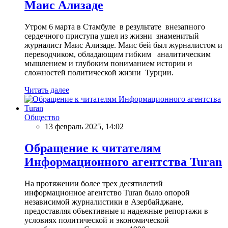
Маис Ализаде
Утром 6 марта в Стамбуле в результате внезапного
сердечного приступа ушел из жизни знаменитый
журналист Маис Ализаде. Маис бей был журналистом и
переводчиком, обладающим гибким аналитическим
мышлением и глубоким пониманием истории и
сложностей политической жизни Турции.
Читать далее
Общество
13 февраль 2025, 14:02
Обращение к читателям
Информационного агентства Turan
На протяжении более трех десятилетий
информационное агентство Turan было опорой
независимой журналистики в Азербайджане,
предоставляя объективные и надежные репортажи в
условиях политической и экономической