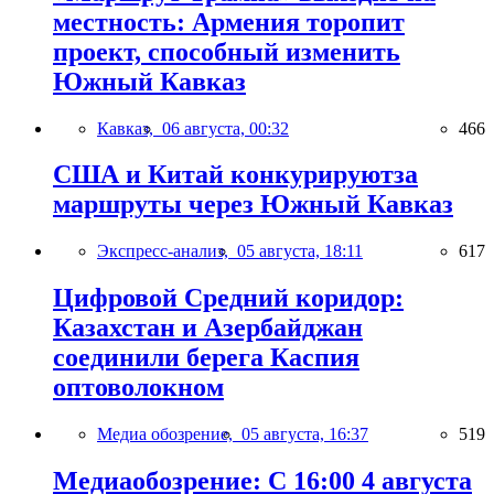
местность: Армения торопит
проект, способный изменить
Южный Кавказ
Кавказ,
06 августа, 00:32
466
США и Китай конкурируютза
маршруты через Южный Кавказ
Экспресс-анализ,
05 августа, 18:11
617
Цифровой Средний коридор:
Казахстан и Азербайджан
соединили берега Каспия
оптоволокном
Медиа обозрение,
05 августа, 16:37
519
Медиаобозрение: С 16:00 4 августа