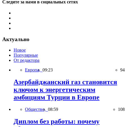
Следите за нами в социальных сетях
Актуально
Новое
Популярные
От редактора
Европа,
09:23
94
Азербайджанский газ становится
ключом к энергетическим
амбициям Турции в Европе
Общество,
08:59
108
Диплом без работы: почему