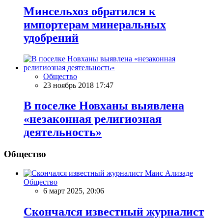
Минсельхоз обратился к
импортерам минеральных
удобрений
Общество
23 ноябрь 2018 17:47
В поселке Новханы выявлена
«незаконная религиозная
деятельность»
Общество
Общество
6 март 2025, 20:06
Скончался известный журналист