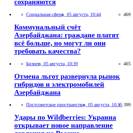
сохраняются
Социальная сфера,
05 августа, 10:44
469
Коммунальный счёт
Азербайджана: граждане платят
всё больше, но могут ли они
требовать качества?
Бизнес,
05 августа, 10:39
465
Отмена льгот развернула рынок
гибридов и электромобилей
Азербайджана
Постсоветское пространство,
05 августа, 10:35
399
Удары по Wildberries: Украина
открывает новое направление