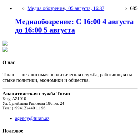
Медиа обозрение,
05 августа, 16:37
685
Медиаобозрение: С 16:00 4 августа
до 16:00 5 августа
О нас
Turan — независимая аналитическая служба, работающая на
стыке политики, экономики и общества.
Аналитическая служба Turan
Баку, AZ1010
Ул. Сулеймана Рагимова 186, кв. 24
Тел.: (+99412) 440 11 96
agency@turan.az
Полезное