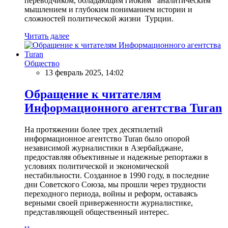
переводчиком, обладающим гибким аналитическим
мышлением и глубоким пониманием истории и
сложностей политической жизни Турции.
Читать далее
Общество
13 февраль 2025, 14:02
Обращение к читателям
Информационного агентства Turan
На протяжении более трех десятилетий
информационное агентство Turan было опорой
независимой журналистики в Азербайджане,
предоставляя объективные и надежные репортажи в
условиях политической и экономической
нестабильности. Созданное в 1990 году, в последние
дни Советского Союза, мы прошли через трудности
переходного периода, войны и реформ, оставаясь
верными своей приверженности журналистике,
представляющей общественный интерес.