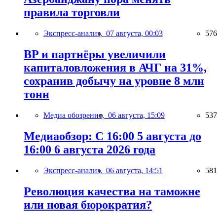
правила торговли
Экспресс-анализ,
07 августа, 00:03
576
BP и партнёры увеличили
капиталовложения в АЧГ на 31%,
сохранив добычу на уровне 8 млн
тонн
Медиа обозрение,
06 августа, 15:09
537
Медиаобзор: С 16:00 5 августа до
16:00 6 августа 2026 года
Экспресс-анализ,
06 августа, 14:51
581
Революция качества на таможне
или новая бюрократия?