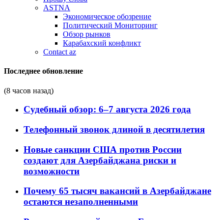
ASTNA
Экономическое обозрение
Политический Мониторинг
Обзор рынков
Карабахский конфликт
Contact az
Последнее обновление
(8 часов назад)
Судебный обзор: 6–7 августа 2026 года
Телефонный звонок длиной в десятилетия
Новые санкции США против России
создают для Азербайджана риски и
возможности
Почему 65 тысяч вакансий в Азербайджане
остаются незаполненными