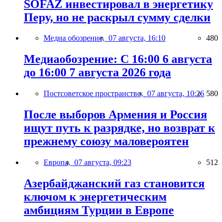
SOFAZ инвестировал в энергетику
Перу, но не раскрыл сумму сделки
Медиа обозрение,
07 августа, 16:10
480
Медиаобозрение: С 16:00 6 августа
до 16:00 7 августа 2026 года
Постсоветское пространство,
07 августа, 10:26
580
После выборов Армения и Россия
ищут путь к разрядке, но возврат к
прежнему союзу маловероятен
Европа,
07 августа, 09:23
512
Азербайджанский газ становится
ключом к энергетическим
амбициям Турции в Европе