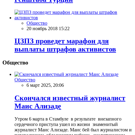
Общество
20 ноябрь 2018 15:22
ЦЗПЗ проведет марафон для
выплаты штрафов активистов
Общество
Общество
6 март 2025, 20:06
Скончался известный журналист
Маис Ализаде
Утром 6 марта в Стамбуле в результате внезапного
сердечного приступа ушел из жизни знаменитый
журналист Маис Ализаде. Маис бей был журналистом и