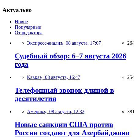
Актуально
Новое
Популярные
От редактора
Экспресс-анализ,
08 августа, 17:07
264
Судебный обзор: 6–7 августа 2026
года
Кавказ,
08 августа, 16:47
254
Телефонный звонок длиной в
десятилетия
Америка,
08 августа, 12:32
381
Новые санкции США против
России создают для Азербайджана