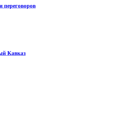
и переговоров
ый Кавказ