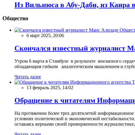
Из Вильнюса в Абу-Даби, из Каира в
Общество
Общес
6 март 2025, 20:06
Скончался известный журналист М
Утром 6 марта в Стамбуле в результате внезапного сер
обладающим гибким аналитическим мышлением и глубо
Читать далее
13 февраль 2025, 14:02
Обращение к читателям Информацио
На протяжении более трех десятилетий информационное 
условиях политической и экономической нестабильности.
оставаясь верными своей приверженности журналистике
Читать далее