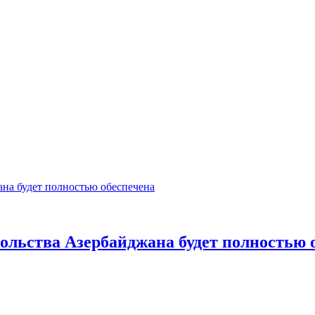
сольства Азербайджана будет полностью 