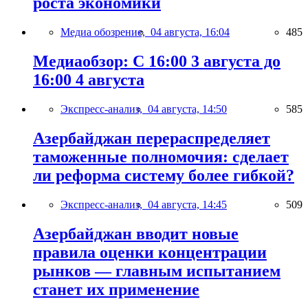
роста экономики
Медиа обозрение,
04 августа, 16:04
485
Медиаобзор: С 16:00 3 августа до
16:00 4 августа
Экспресс-анализ,
04 августа, 14:50
585
Азербайджан перераспределяет
таможенные полномочия: сделает
ли реформа систему более гибкой?
Экспресс-анализ,
04 августа, 14:45
509
Азербайджан вводит новые
правила оценки концентрации
рынков — главным испытанием
станет их применение