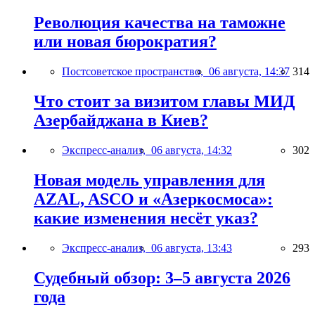
Революция качества на таможне
или новая бюрократия?
Постсоветское пространство,
06 августа, 14:37
314
Что стоит за визитом главы МИД
Азербайджана в Киев?
Экспресс-анализ,
06 августа, 14:32
302
Новая модель управления для
AZAL, ASCO и «Азеркосмоса»:
какие изменения несёт указ?
Экспресс-анализ,
06 августа, 13:43
293
Судебный обзор: 3–5 августа 2026
года