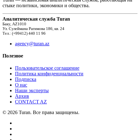
стыке политики, экономики и общества.
Аналитическая служба Turan
Баку, AZ1010
Ул. Сулеймана Рагимова 186, кв. 24
Тел.: (+99412) 440 11 96
agency@turan.az
Полезное
Пользовательское соглашение
Политика конфиденциальности
Подписка
О нас
Наши эксперты
Архив
CONTACT AZ
© 2026 Turan. Все права защищены.