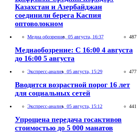
Казахстан и Азербайджан
соединили берега Каспия
оптоволокном
Медиа обозрение,
05 августа, 16:37
487
Медиаобозрение: С 16:00 4 августа
до 16:00 5 августа
Экспресс-анализ,
05 августа, 15:29
477
Вводится возрастной порог 16 лет
для социальных сетей
Экспресс-анализ,
05 августа, 15:12
441
Упрощена передача госактивов
стоимостью до 5 000 манатов