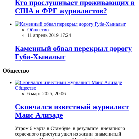
Кто прослушивает проживающих в
США и ФРГ журналистов?
Общество
11 апрель 2019 17:24
Каменный обвал перекрыл дорогу
Губа-Хыналыг
Общество
Общество
6 март 2025, 20:06
Скончался известный журналист
Маис Ализаде
Утром 6 марта в Стамбуле в результате внезапного
сердечного приступа ушел из жизни знаменитый