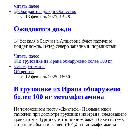
Читать далее
Общество
13 февраль 2025, 13:28
Ожидаются дожди
14 февраля в Баку и на Апшероне будет пасмурно,
пойдет дождь. Ветер северо-западный, порывистый.
Читать далее
Общество
12 февраль 2025, 16:50
В грузовике из Ирана обнаружено
более 100 кг метамфетамина
На таможенном посту «Джульфа» Нахчыванской
таможни при досмотре грузовика из Ирана, следовашего
транзитом в Турцию, в топливном баке и баке системы
отопления было выявлено 101,4 кг метамфетамина.