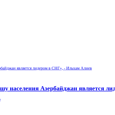
шу населения Азербайджан является лид