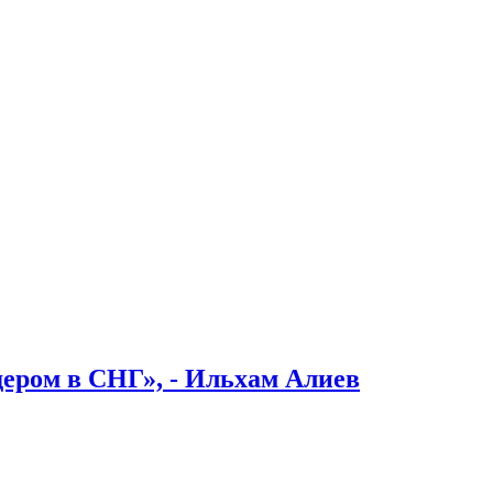
ером в СНГ», - Ильхам Алиев