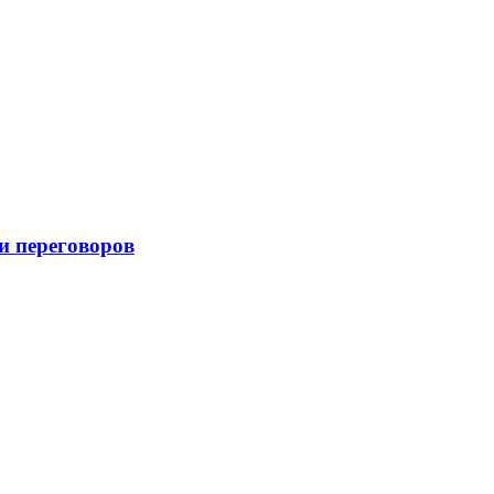
и переговоров