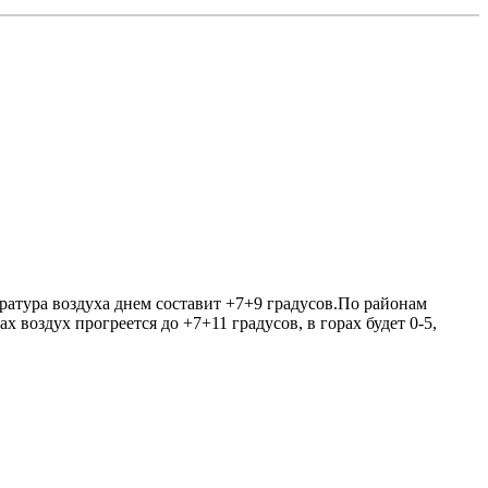
ратура воздуха днем составит +7+9 градусов.По районам
воздух прогреется до +7+11 градусов, в горах будет 0-5,