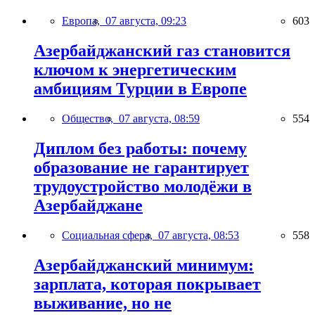
Европа,
07 августа, 09:23
603
Азербайджанский газ становится
ключом к энергетическим
амбициям Турции в Европе
Общество,
07 августа, 08:59
554
Диплом без работы: почему
образование не гарантирует
трудоустройство молодёжи в
Азербайджане
Социальная сфера,
07 августа, 08:53
558
Азербайджанский минимум:
зарплата, которая покрывает
выживание, но не