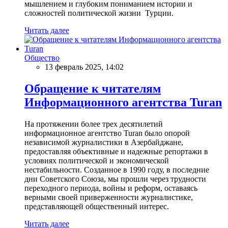
мышлением и глубоким пониманием истории и
сложностей политической жизни Турции.
Читать далее
Общество
13 февраль 2025, 14:02
Обращение к читателям
Информационного агентства Turan
На протяжении более трех десятилетий
информационное агентство Turan было опорой
независимой журналистики в Азербайджане,
предоставляя объективные и надежные репортажи в
условиях политической и экономической
нестабильности. Созданное в 1990 году, в последние
дни Советского Союза, мы прошли через трудности
переходного периода, войны и реформ, оставаясь
верными своей приверженности журналистике,
представляющей общественный интерес.
Читать далее