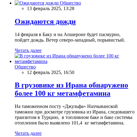
Общество
13 февраль 2025, 13:28
Ожидаются дожди
14 февраля в Баку и на Апшероне будет пасмурно,
пойдет дождь. Ветер северо-западный, порывистый.
Читать далее
Общество
12 февраль 2025, 16:50
В грузовике из Ирана обнаружено
более 100 кг метамфетамина
На таможенном посту «Джульфа» Нахчыванской
таможни при досмотре грузовика из Ирана, следовашего
транзитом в Турцию, в топливном баке и баке системы
отопления было выявлено 101,4 кг метамфетамина.
Читать далее