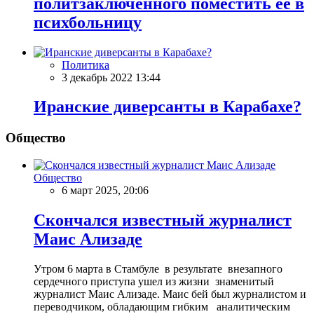
политзаключенного поместить ее в
психбольницу
Политика
3 декабрь 2022 13:44
Иранские диверсанты в Карабахе?
Общество
Общество
6 март 2025, 20:06
Скончался известный журналист
Маис Ализаде
Утром 6 марта в Стамбуле в результате внезапного
сердечного приступа ушел из жизни знаменитый
журналист Маис Ализаде. Маис бей был журналистом и
переводчиком, обладающим гибким аналитическим