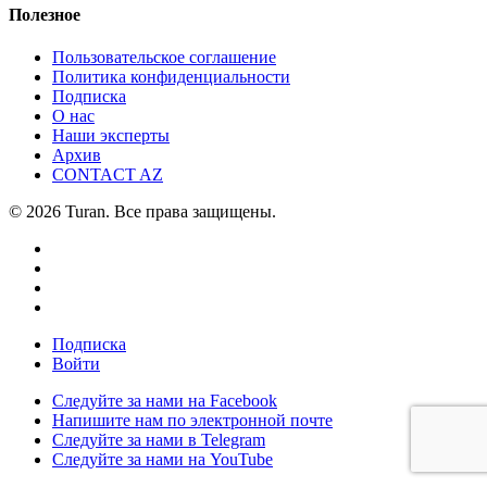
Полезное
Пользовательское соглашение
Политика конфиденциальности
Подписка
О нас
Наши эксперты
Архив
CONTACT AZ
© 2026 Turan. Все права защищены.
Подписка
Войти
Следуйте за нами на Facebook
Напишите нам по электронной почте
Следуйте за нами в Telegram
Следуйте за нами на YouTube