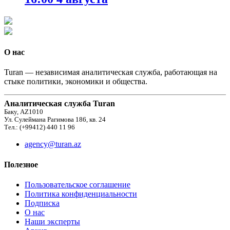
О нас
Turan — независимая аналитическая служба, работающая на
стыке политики, экономики и общества.
Аналитическая служба Turan
Баку, AZ1010
Ул. Сулеймана Рагимова 186, кв. 24
Тел.: (+99412) 440 11 96
agency@turan.az
Полезное
Пользовательское соглашение
Политика конфиденциальности
Подписка
О нас
Наши эксперты