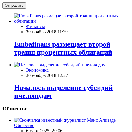
Отправить
Финансы
30 ноябрь 2018 11:39
Embafinans размещает второй
транш процентных облигаций
Экономика
30 ноябрь 2018 12:27
Началось выделение субсидий
пчеловодам
Общество
Общество
6 март 2025, 20:06