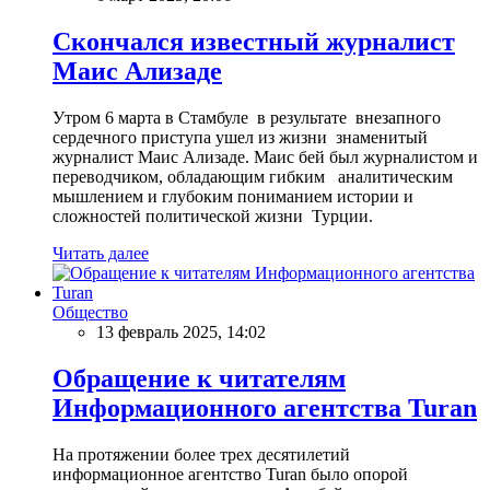
Скончался известный журналист
Маис Ализаде
Утром 6 марта в Стамбуле в результате внезапного
сердечного приступа ушел из жизни знаменитый
журналист Маис Ализаде. Маис бей был журналистом и
переводчиком, обладающим гибким аналитическим
мышлением и глубоким пониманием истории и
сложностей политической жизни Турции.
Читать далее
Общество
13 февраль 2025, 14:02
Обращение к читателям
Информационного агентства Turan
На протяжении более трех десятилетий
информационное агентство Turan было опорой