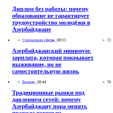
Диплом без работы: почему
образование не гарантирует
трудоустройство молодёжи в
Азербайджане
Социальная сфера,
08:53
72
Азербайджанский минимум:
зарплата, которая покрывает
выживание, но не
самостоятельную жизнь
Бизнес,
08:44
76
Традиционные рынки под
давлением сетей: почему
Азербайджану пора менять
правила торговли