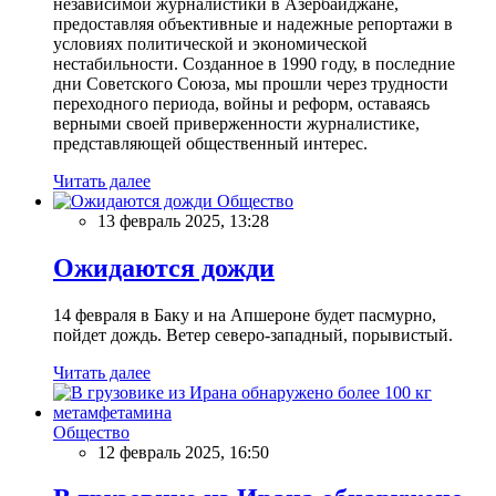
независимой журналистики в Азербайджане,
предоставляя объективные и надежные репортажи в
условиях политической и экономической
нестабильности. Созданное в 1990 году, в последние
дни Советского Союза, мы прошли через трудности
переходного периода, войны и реформ, оставаясь
верными своей приверженности журналистике,
представляющей общественный интерес.
Читать далее
Общество
13 февраль 2025, 13:28
Ожидаются дожди
14 февраля в Баку и на Апшероне будет пасмурно,
пойдет дождь. Ветер северо-западный, порывистый.
Читать далее
Общество
12 февраль 2025, 16:50