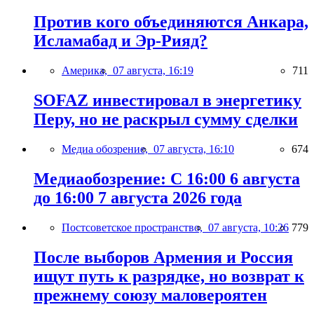
Против кого объединяются Анкара,
Исламабад и Эр-Рияд?
Америка,
07 августа, 16:19
711
SOFAZ инвестировал в энергетику
Перу, но не раскрыл сумму сделки
Медиа обозрение,
07 августа, 16:10
674
Медиаобозрение: С 16:00 6 августа
до 16:00 7 августа 2026 года
Постсоветское пространство,
07 августа, 10:26
779
После выборов Армения и Россия
ищут путь к разрядке, но возврат к
прежнему союзу маловероятен