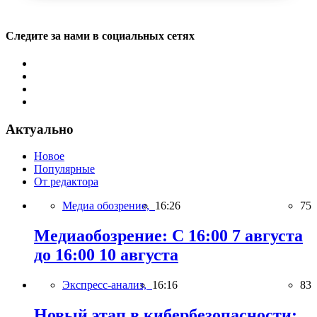
Следите за нами в социальных сетях
Актуально
Новое
Популярные
От редактора
Медиа обозрение,
16:26
75
Медиаобозрение: С 16:00 7 августа
до 16:00 10 августа
Экспресс-анализ,
16:16
83
Новый этап в кибербезопасности: