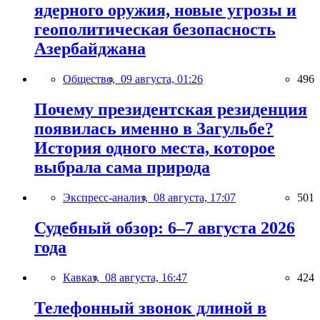
ядерного оружия, новые угрозы и
геополитическая безопасность
Азербайджана
Общество,
09 августа, 01:26
496
Почему президентская резиденция
появилась именно в Загульбе?
История одного места, которое
выбрала сама природа
Экспресс-анализ,
08 августа, 17:07
501
Судебный обзор: 6–7 августа 2026
года
Кавказ,
08 августа, 16:47
424
Телефонный звонок длиной в