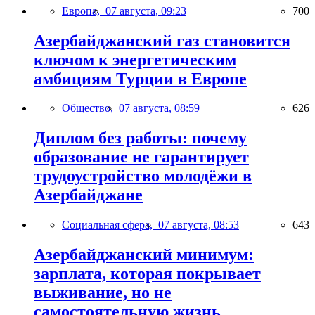
Европа,
07 августа, 09:23
700
Азербайджанский газ становится
ключом к энергетическим
амбициям Турции в Европе
Общество,
07 августа, 08:59
626
Диплом без работы: почему
образование не гарантирует
трудоустройство молодёжи в
Азербайджане
Социальная сфера,
07 августа, 08:53
643
Азербайджанский минимум:
зарплата, которая покрывает
выживание, но не
самостоятельную жизнь