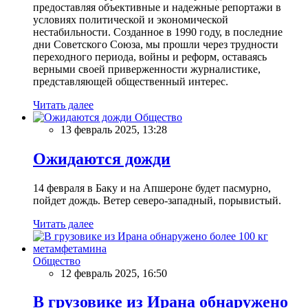
предоставляя объективные и надежные репортажи в
условиях политической и экономической
нестабильности. Созданное в 1990 году, в последние
дни Советского Союза, мы прошли через трудности
переходного периода, войны и реформ, оставаясь
верными своей приверженности журналистике,
представляющей общественный интерес.
Читать далее
Общество
13 февраль 2025, 13:28
Ожидаются дожди
14 февраля в Баку и на Апшероне будет пасмурно,
пойдет дождь. Ветер северо-западный, порывистый.
Читать далее
Общество
12 февраль 2025, 16:50
В грузовике из Ирана обнаружено