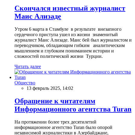
Скончался известный журналист
Маис Ализаде
Утром 6 марта в Стамбуле в результате внезапного
сердечного приступа ушел из жизни знаменитый
журналист Маис Ализаде. Маис бей был журналистом и
переводчиком, обладающим гибким аналитическим
мышлением и глубоким пониманием истории и
сложностей политической жизни Турции.
Читать далее
Общество
13 февраль 2025, 14:02
Обращение к читателям
Информационного агентства Turan
На протяжении более трех десятилетий
информационное агентство Turan было опорой
независимой журналистики в Азербайджане,