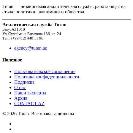
Turan — независимая аналитическая служба, работающая на
стыке политики, экономики и общества.
Аналитическая служба Turan
Баку, AZ1010
Ул. Сулеймана Рагимова 186, кв. 24
Тел.: (+99412) 440 11 96
agency@turan.az
Полезное
Пользовательское соглашение
Политика конфиденциальности
Подписка
О нас
Наши эксперты
Архив
CONTACT AZ
© 2026 Turan. Все права защищены.