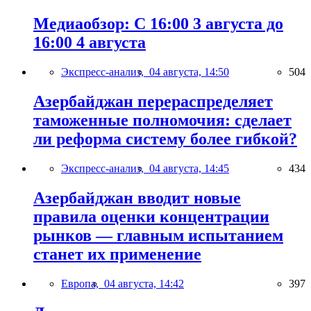
Медиаобзор: С 16:00 3 августа до
16:00 4 августа
Экспресс-анализ,
04 августа, 14:50
504
Азербайджан перераспределяет
таможенные полномочия: сделает
ли реформа систему более гибкой?
Экспресс-анализ,
04 августа, 14:45
434
Азербайджан вводит новые
правила оценки концентрации
рынков — главным испытанием
станет их применение
Европа,
04 августа, 14:42
397