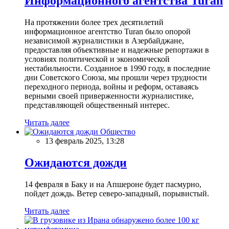
Информационного агентства Turan
На протяжении более трех десятилетий
информационное агентство Turan было опорой
независимой журналистики в Азербайджане,
предоставляя объективные и надежные репортажи в
условиях политической и экономической
нестабильности. Созданное в 1990 году, в последние
дни Советского Союза, мы прошли через трудности
переходного периода, войны и реформ, оставаясь
верными своей приверженности журналистике,
представляющей общественный интерес.
Читать далее
Общество
13 февраль 2025, 13:28
Ожидаются дожди
14 февраля в Баку и на Апшероне будет пасмурно,
пойдет дождь. Ветер северо-западный, порывистый.
Читать далее