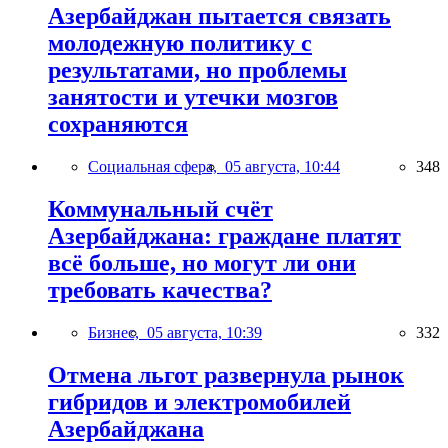
Азербайджан пытается связать
молодежную политику с
результатами, но проблемы
занятости и утечки мозгов
сохраняются
Социальная сфера,
05 августа, 10:44
348
Коммунальный счёт
Азербайджана: граждане платят
всё больше, но могут ли они
требовать качества?
Бизнес,
05 августа, 10:39
332
Отмена льгот развернула рынок
гибридов и электромобилей
Азербайджана