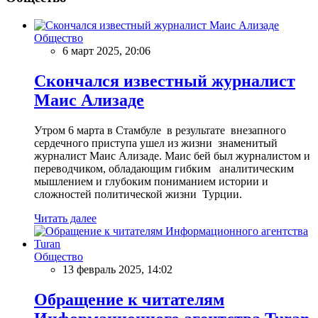
Общество
6 март 2025, 20:06
Скончался известный журналист
Маис Ализаде
Утром 6 марта в Стамбуле в результате внезапного
сердечного приступа ушел из жизни знаменитый
журналист Маис Ализаде. Маис бей был журналистом и
переводчиком, обладающим гибким аналитическим
мышлением и глубоким пониманием истории и
сложностей политической жизни Турции.
Читать далее
Общество
13 февраль 2025, 14:02
Обращение к читателям