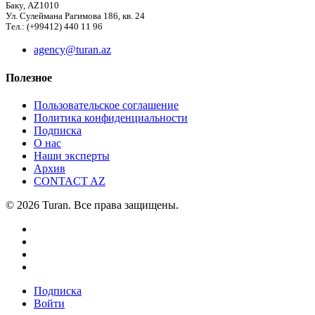
Баку, AZ1010
Ул. Сулеймана Рагимова 186, кв. 24
Тел.: (+99412) 440 11 96
agency@turan.az
Полезное
Пользовательское соглашение
Политика конфиденциальности
Подписка
О нас
Наши эксперты
Архив
CONTACT AZ
© 2026 Turan. Все права защищены.
Подписка
Войти