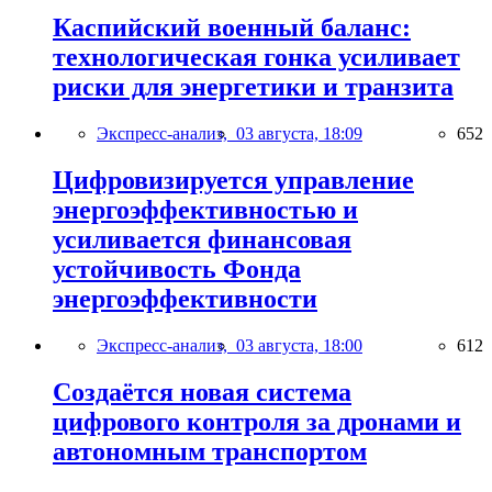
Каспийский военный баланс:
технологическая гонка усиливает
риски для энергетики и транзита
Экспресс-анализ,
03 августа, 18:09
652
Цифровизируется управление
энергоэффективностью и
усиливается финансовая
устойчивость Фонда
энергоэффективности
Экспресс-анализ,
03 августа, 18:00
612
Создаётся новая система
цифрового контроля за дронами и
автономным транспортом