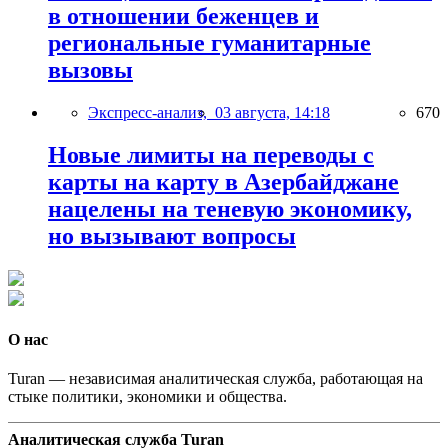
в отношении беженцев и
региональные гуманитарные
вызовы
Экспресс-анализ,
03 августа, 14:18
670
Новые лимиты на переводы с
карты на карту в Азербайджане
нацелены на теневую экономику,
но вызывают вопросы
О нас
Turan — независимая аналитическая служба, работающая на
стыке политики, экономики и общества.
Аналитическая служба Turan