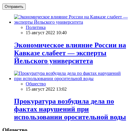
Отправить
Политика
15 август 2022 10:40
Экономическое влияние России на
Кавказе слабеет — эксперты
Йельского университета
Общество
15 август 2022 13:02
Прокуратура возбудила дела по
фактах нарушений при
использовании оросительной воды
Общество