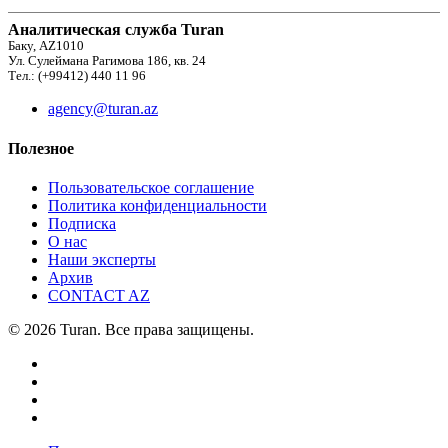
Аналитическая служба Turan
Баку, AZ1010
Ул. Сулеймана Рагимова 186, кв. 24
Тел.: (+99412) 440 11 96
agency@turan.az
Полезное
Пользовательское соглашение
Политика конфиденциальности
Подписка
О нас
Наши эксперты
Архив
CONTACT AZ
© 2026 Turan. Все права защищены.