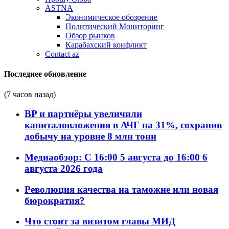
ASTNA
Экономическое обозрение
Политический Мониторинг
Обзор рынков
Карабахский конфликт
Contact az
Последнее обновление
(7 часов назад)
BP и партнёры увеличили
капиталовложения в АЧГ на 31%, сохранив
добычу на уровне 8 млн тонн
Медиаобзор: С 16:00 5 августа до 16:00 6
августа 2026 года
Революция качества на таможне или новая
бюрократия?
Что стоит за визитом главы МИД