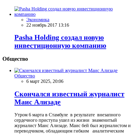
Экономика
22 ноябрь 2017 13:16
Pasha Holding создал новую
инвестиционную компанию
Общество
Общество
6 март 2025, 20:06
Скончался известный журналист
Маис Ализаде
Утром 6 марта в Стамбуле в результате внезапного
сердечного приступа ушел из жизни знаменитый
журналист Маис Ализаде. Маис бей был журналистом и
переводчиком, обладающим гибким аналитическим