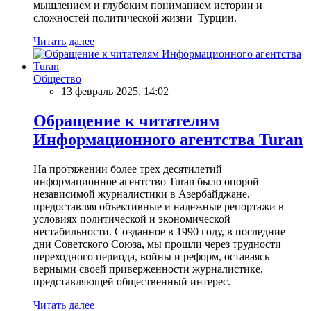
мышлением и глубоким пониманием истории и
сложностей политической жизни Турции.
Читать далее
Общество
13 февраль 2025, 14:02
Обращение к читателям
Информационного агентства Turan
На протяжении более трех десятилетий
информационное агентство Turan было опорой
независимой журналистики в Азербайджане,
предоставляя объективные и надежные репортажи в
условиях политической и экономической
нестабильности. Созданное в 1990 году, в последние
дни Советского Союза, мы прошли через трудности
переходного периода, войны и реформ, оставаясь
верными своей приверженности журналистике,
представляющей общественный интерес.
Читать далее