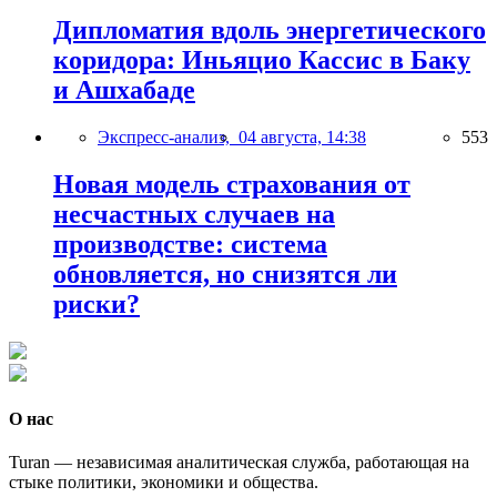
Дипломатия вдоль энергетического
коридора: Иньяцио Кассис в Баку
и Ашхабаде
Экспресс-анализ,
04 августа, 14:38
553
Новая модель страхования от
несчастных случаев на
производстве: система
обновляется, но снизятся ли
риски?
О нас
Turan — независимая аналитическая служба, работающая на
стыке политики, экономики и общества.