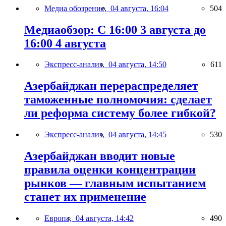
Медиа обозрение,
04 августа, 16:04
504
Медиаобзор: С 16:00 3 августа до
16:00 4 августа
Экспресс-анализ,
04 августа, 14:50
611
Азербайджан перераспределяет
таможенные полномочия: сделает
ли реформа систему более гибкой?
Экспресс-анализ,
04 августа, 14:45
530
Азербайджан вводит новые
правила оценки концентрации
рынков — главным испытанием
станет их применение
Европа,
04 августа, 14:42
490