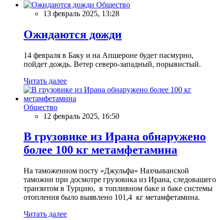
Общество
13 февраль 2025, 13:28
Ожидаются дожди
14 февраля в Баку и на Апшероне будет пасмурно,
пойдет дождь. Ветер северо-западный, порывистый.
Читать далее
Общество
12 февраль 2025, 16:50
В грузовике из Ирана обнаружено
более 100 кг метамфетамина
На таможенном посту «Джульфа» Нахчыванской
таможни при досмотре грузовика из Ирана, следовашего
транзитом в Турцию, в топливном баке и баке системы
отопления было выявлено 101,4 кг метамфетамина.
Читать далее