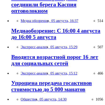
соединили берега Каспия
оптоволокном
Медиа обозрение,
05 августа, 16:37
514
Медиаобозрение: С 16:00 4 августа
до 16:00 5 августа
Экспресс-анализ,
05 августа, 15:29
507
Вводится возрастной порог 16 лет
для социальных сетей
Экспресс-анализ,
05 августа, 15:12
466
Упрощена передача госактивов
стоимостью до 5 000 манатов
Общество,
05 августа, 14:30
1056