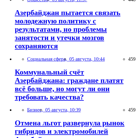
Азербайджан пытается связать
молодежную политику с
результатами, но проблемы
занятости и утечки мозгов
сохраняются
Социальная сфера,
05 августа, 10:44
459
Коммунальный счёт
Азербайджана: граждане платят
всё больше, но могут ли они
требовать качества?
Бизнес,
05 августа, 10:39
459
Отмена льгот развернула рынок
гибридов и электромобилей