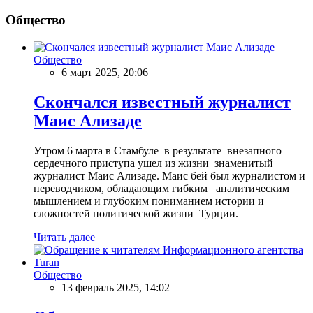
Общество
Общество
6 март 2025, 20:06
Скончался известный журналист
Маис Ализаде
Утром 6 марта в Стамбуле в результате внезапного
сердечного приступа ушел из жизни знаменитый
журналист Маис Ализаде. Маис бей был журналистом и
переводчиком, обладающим гибким аналитическим
мышлением и глубоким пониманием истории и
сложностей политической жизни Турции.
Читать далее
Общество
13 февраль 2025, 14:02