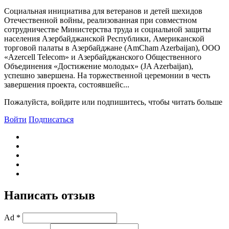
Социальная инициатива для ветеранов и детей шехидов
Отечественной войны, реализованная при совместном
сотрудничестве Министерства труда и социальной защиты
населения Азербайджанской Республики, Американской
торговой палаты в Азербайджане (AmCham Azerbaijan), ООО
«Azercell Telecom» и Азербайджанского Общественного
Объединения «Достижение молодых» (JA Azerbaijan),
успешно завершена. На торжественной церемонии в честь
завершения проекта, состоявшейс...
Пожалуйста, войдите или подпишитесь, чтобы читать больше
Войти
Подписаться
Написать отзыв
Ad *