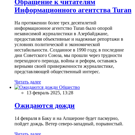
Обращение к читателям
Информационного агентства Turan
На протяжении более трех десятилетий
информационное агентство Turan было опорой
независимой журналистики в Азербайджане,
предоставляя объективные и надежные репортажи в
условиях политической и экономической
нестабильности. Созданное в 1990 году, в последние
дни Советского Союза, мы прошли через трудности
переходного периода, войны и реформ, оставаясь
верными своей приверженности журналистике,
представляющей общественный интерес.
Читать далее
Общество
13 февраль 2025, 13:28
Ожидаются дожди
14 февраля в Баку и на Апшероне будет пасмурно,
пойдет дождь. Ветер северо-западный, порывистый.
Читать далее