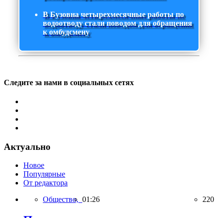
В Бузовна четырехмесячные работы по
водоотводу стали поводом для обращения
к омбудсмену
Следите за нами в социальных сетях
Актуально
Новое
Популярные
От редактора
Общество,
01:26
220