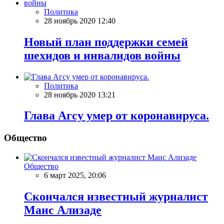
Политика
28 ноябрь 2020 12:40
Новый план поддержки семей
шехидов и инвалидов войны
Политика
28 ноябрь 2020 13:21
Глава Агсу умер от коронавируса.
Общество
Общество
6 март 2025, 20:06
Скончался известный журналист
Маис Ализаде