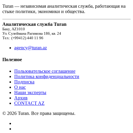
Turan — независимая аналитическая служба, работающая на
стыке политики, экономики и общества.
Аналитическая служба Turan
Баку, AZ1010
Ул. Сулеймана Рагимова 186, кв. 24
Тел.: (+99412) 440 11 96
agency@turan.az
Полезное
Пользовательское соглашение
Политика конфиденциальности
Подписка
О нас
Наши эксперты
Архив
CONTACT AZ
© 2026 Turan. Все права защищены.