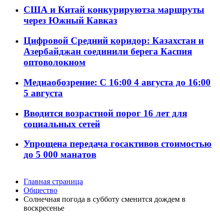
США и Китай конкурируютза маршруты
через Южный Кавказ
Цифровой Средний коридор: Казахстан и
Азербайджан соединили берега Каспия
оптоволокном
Медиаобозрение: С 16:00 4 августа до 16:00
5 августа
Вводится возрастной порог 16 лет для
социальных сетей
Упрощена передача госактивов стоимостью
до 5 000 манатов
Главная страница
Общество
Солнечная погода в субботу сменится дождем в
воскресенье