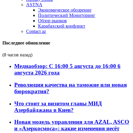
ASTNA
Экономическое обозрение
Политический Мониторинг
Обзор рынков
Карабахский конфликт
Contact az
Последнее обновление
(8 часов назад)
Медиаобзор: С 16:00 5 августа до 16:00 6
августа 2026 года
Революция качества на таможне или новая
бюрократия?
Что стоит за визитом главы МИД
Азербайджана в Киев?
Новая модель управления для AZAL, ASCO
и «Азеркосмоса»: какие изменения несёт