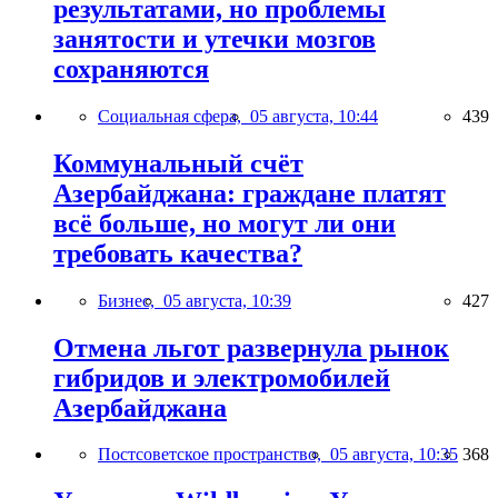
результатами, но проблемы
занятости и утечки мозгов
сохраняются
Социальная сфера,
05 августа, 10:44
439
Коммунальный счёт
Азербайджана: граждане платят
всё больше, но могут ли они
требовать качества?
Бизнес,
05 августа, 10:39
427
Отмена льгот развернула рынок
гибридов и электромобилей
Азербайджана
Постсоветское пространство,
05 августа, 10:35
368