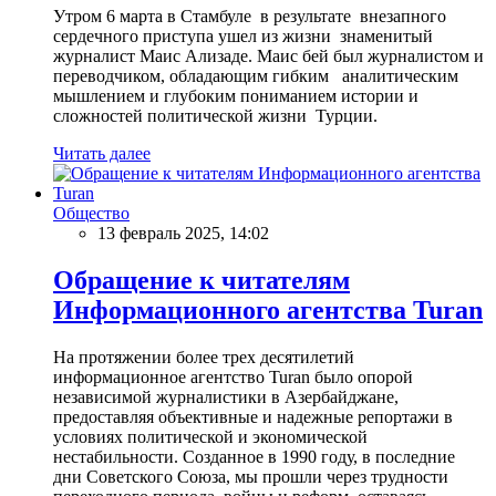
Утром 6 марта в Стамбуле в результате внезапного
сердечного приступа ушел из жизни знаменитый
журналист Маис Ализаде. Маис бей был журналистом и
переводчиком, обладающим гибким аналитическим
мышлением и глубоким пониманием истории и
сложностей политической жизни Турции.
Читать далее
Общество
13 февраль 2025, 14:02
Обращение к читателям
Информационного агентства Turan
На протяжении более трех десятилетий
информационное агентство Turan было опорой
независимой журналистики в Азербайджане,
предоставляя объективные и надежные репортажи в
условиях политической и экономической
нестабильности. Созданное в 1990 году, в последние
дни Советского Союза, мы прошли через трудности