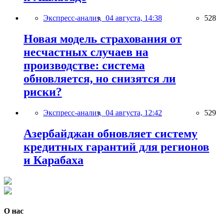
Экспресс-анализ,
04 августа, 14:38
528
Новая модель страхования от
несчастных случаев на
производстве: система
обновляется, но снизятся ли
риски?
Экспресс-анализ,
04 августа, 12:42
529
Азербайджан обновляет систему
кредитных гарантий для регионов
и Карабаха
О нас