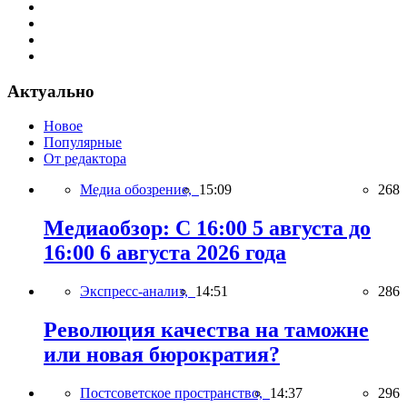
Актуально
Новое
Популярные
От редактора
Медиа обозрение,
15:09
268
Медиаобзор: С 16:00 5 августа до
16:00 6 августа 2026 года
Экспресс-анализ,
14:51
286
Революция качества на таможне
или новая бюрократия?
Постсоветское пространство,
14:37
296