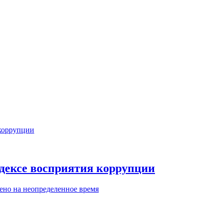
дексе восприятия коррупции