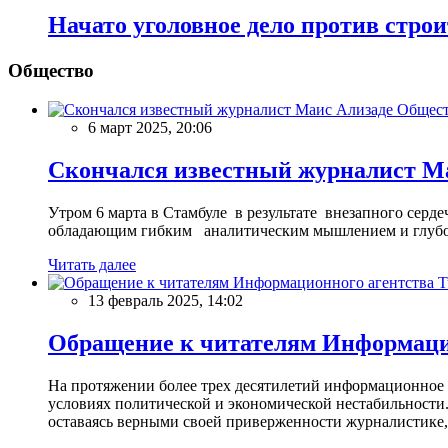
Начато уголовное дело против стр
Общество
Общес
6 март 2025, 20:06
Скончался известный журналист М
Утром 6 марта в Стамбуле в результате внезапного сер
обладающим гибким аналитическим мышлением и глубо
Читать далее
13 февраль 2025, 14:02
Обращение к читателям Информацио
На протяжении более трех десятилетий информационное 
условиях политической и экономической нестабильности.
оставаясь верными своей приверженности журналистике