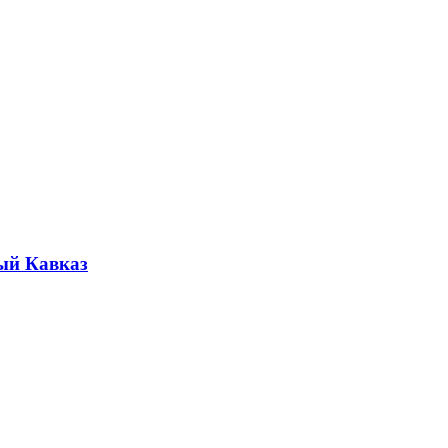
ый Кавказ