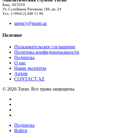
Баку, AZ1010
Ул. Сулеймана Рагимова 186, кв. 24
Тел.: (+99412) 440 11 96
agency@turan.az
Полезное
Пользовательское соглашение
Политика конфиденциальности
Подписка
О нас
Наши эксперты
Архив
CONTACT AZ
© 2026 Turan. Все права защищены.
Подписка
Войти