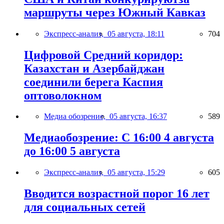
маршруты через Южный Кавказ
Экспресс-анализ,
05 августа, 18:11
704
Цифровой Средний коридор:
Казахстан и Азербайджан
соединили берега Каспия
оптоволокном
Медиа обозрение,
05 августа, 16:37
589
Медиаобозрение: С 16:00 4 августа
до 16:00 5 августа
Экспресс-анализ,
05 августа, 15:29
605
Вводится возрастной порог 16 лет
для социальных сетей