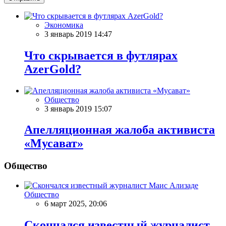
Экономика
3 январь 2019 14:47
Что скрывается в футлярах
AzerGold?
Общество
3 январь 2019 15:07
Апелляционная жалоба активиста
«Мусават»
Общество
Общество
6 март 2025, 20:06
Скончался известный журналист