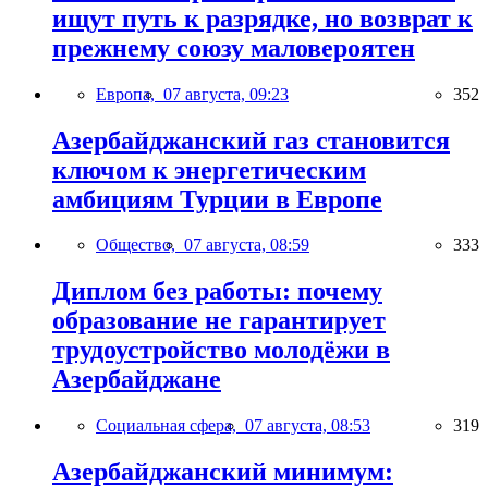
ищут путь к разрядке, но возврат к
прежнему союзу маловероятен
Европа,
07 августа, 09:23
352
Азербайджанский газ становится
ключом к энергетическим
амбициям Турции в Европе
Общество,
07 августа, 08:59
333
Диплом без работы: почему
образование не гарантирует
трудоустройство молодёжи в
Азербайджане
Социальная сфера,
07 августа, 08:53
319
Азербайджанский минимум: