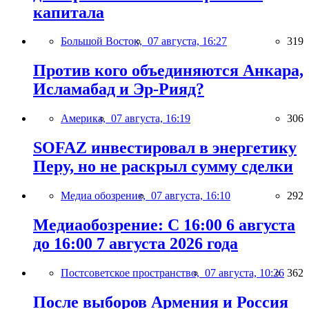
капитала
Большой Восток,
07 августа, 16:27
319
Против кого объединяются Анкара,
Исламабад и Эр-Рияд?
Америка,
07 августа, 16:19
306
SOFAZ инвестировал в энергетику
Перу, но не раскрыл сумму сделки
Медиа обозрение,
07 августа, 16:10
292
Медиаобозрение: С 16:00 6 августа
до 16:00 7 августа 2026 года
Постсоветское пространство,
07 августа, 10:26
362
После выборов Армения и Россия