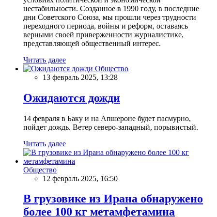
нестабильности. Созданное в 1990 году, в последние
дни Советского Союза, мы прошли через трудности
переходного периода, войны и реформ, оставаясь
верными своей приверженности журналистике,
представляющей общественный интерес.
Читать далее
Общество
13 февраль 2025, 13:28
Ожидаются дожди
14 февраля в Баку и на Апшероне будет пасмурно,
пойдет дождь. Ветер северо-западный, порывистый.
Читать далее
Общество
12 февраль 2025, 16:50
В грузовике из Ирана обнаружено
более 100 кг метамфетамина