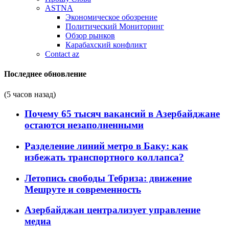
ASTNA
Экономическое обозрение
Политический Мониторинг
Обзор рынков
Карабахский конфликт
Contact az
Последнее обновление
(5 часов назад)
Почему 65 тысяч вакансий в Азербайджане
остаются незаполненными
Разделение линий метро в Баку: как
избежать транспортного коллапса?
Летопись свободы Тебриза: движение
Мешруте и современность
Азербайджан централизует управление
медиа