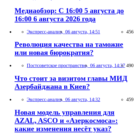
Медиаобзор: С 16:00 5 августа до
16:00 6 августа 2026 года
Экспресс-анализ,
06 августа, 14:51
456
Революция качества на таможне
или новая бюрократия?
Постсоветское пространство,
06 августа, 14:37
490
Что стоит за визитом главы МИД
Азербайджана в Киев?
Экспресс-анализ,
06 августа, 14:32
459
Новая модель управления для
AZAL, ASCO и «Азеркосмоса»:
какие изменения несёт указ?