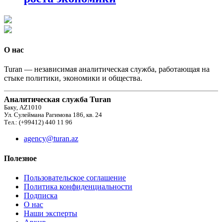
О нас
Turan — независимая аналитическая служба, работающая на
стыке политики, экономики и общества.
Аналитическая служба Turan
Баку, AZ1010
Ул. Сулеймана Рагимова 186, кв. 24
Тел.: (+99412) 440 11 96
agency@turan.az
Полезное
Пользовательское соглашение
Политика конфиденциальности
Подписка
О нас
Наши эксперты