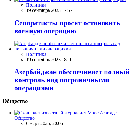
Политика
19 сентябрь 2023 17:57
Сепаратисты просят остановить
военную операцию
Политика
19 сентябрь 2023 18:10
Азербайджан обеспечивает полный
контроль над пограничными
операциями
Общество
Общество
6 март 2025, 20:06