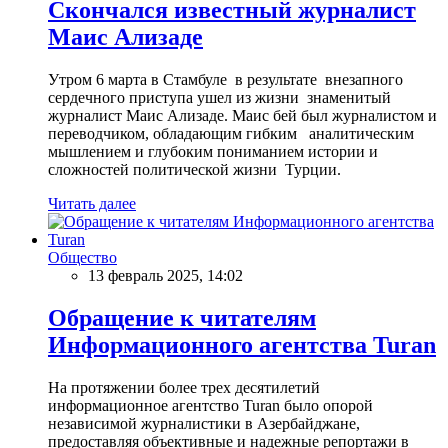
Скончался известный журналист
Маис Ализаде
Утром 6 марта в Стамбуле в результате внезапного
сердечного приступа ушел из жизни знаменитый
журналист Маис Ализаде. Маис бей был журналистом и
переводчиком, обладающим гибким аналитическим
мышлением и глубоким пониманием истории и
сложностей политической жизни Турции.
Читать далее
Общество
13 февраль 2025, 14:02
Обращение к читателям
Информационного агентства Turan
На протяжении более трех десятилетий
информационное агентство Turan было опорой
независимой журналистики в Азербайджане,
предоставляя объективные и надежные репортажи в