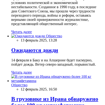
условиях политической и экономической
нестабильности. Созданное в 1990 году, в последние
дни Советского Союза, мы прошли через трудности
переходного периода, войны и реформ, оставаясь
верными своей приверженности журналистике,
представляющей общественный интерес.
Читать далее
Общество
13 февраль 2025, 13:28
Ожидаются дожди
14 февраля в Баку и на Апшероне будет пасмурно,
пойдет дождь. Ветер северо-западный, порывистый.
Читать далее
Общество
12 февраль 2025, 16:50
В грузовике из Ирана обнаружено