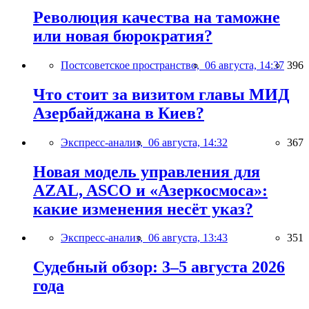
Революция качества на таможне
или новая бюрократия?
Постсоветское пространство,
06 августа, 14:37
396
Что стоит за визитом главы МИД
Азербайджана в Киев?
Экспресс-анализ,
06 августа, 14:32
367
Новая модель управления для
AZAL, ASCO и «Азеркосмоса»:
какие изменения несёт указ?
Экспресс-анализ,
06 августа, 13:43
351
Судебный обзор: 3–5 августа 2026
года