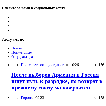
Следите за нами в социальных сетях
Актуально
Новое
Популярные
От редактора
Постсоветское пространство,
10:26
156
После выборов Армения и Россия
ищут путь к разрядке, но возврат к
прежнему союзу маловероятен
Европа,
09:23
178