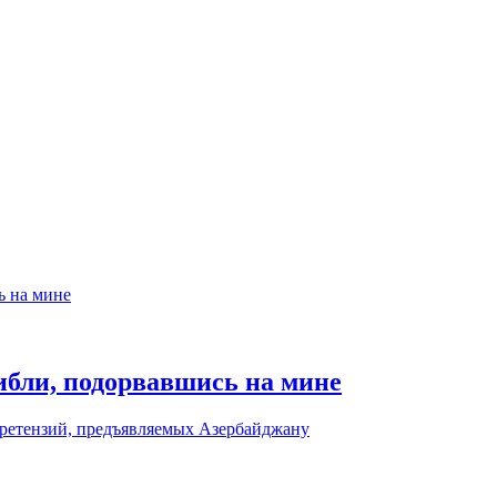
ибли, подорвавшись на мине