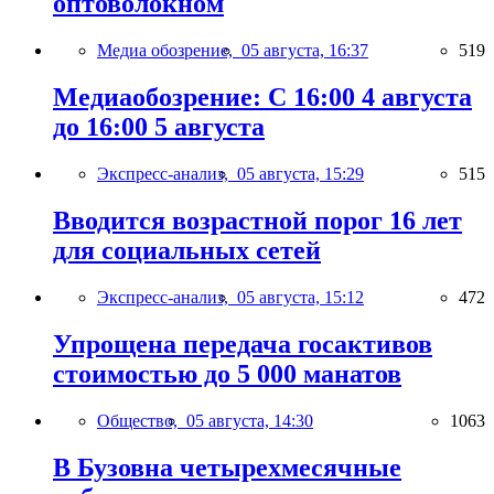
оптоволокном
Медиа обозрение,
05 августа, 16:37
519
Медиаобозрение: С 16:00 4 августа
до 16:00 5 августа
Экспресс-анализ,
05 августа, 15:29
515
Вводится возрастной порог 16 лет
для социальных сетей
Экспресс-анализ,
05 августа, 15:12
472
Упрощена передача госактивов
стоимостью до 5 000 манатов
Общество,
05 августа, 14:30
1063
В Бузовна четырехмесячные