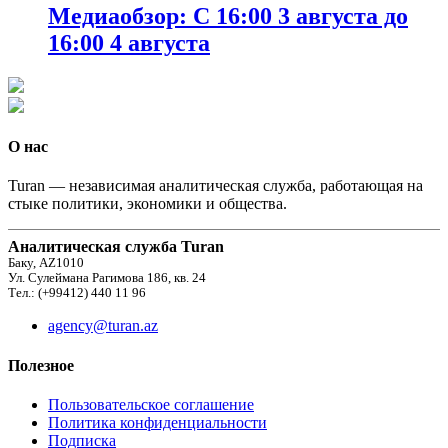
Медиаобзор: С 16:00 3 августа до
16:00 4 августа
О нас
Turan — независимая аналитическая служба, работающая на
стыке политики, экономики и общества.
Аналитическая служба Turan
Баку, AZ1010
Ул. Сулеймана Рагимова 186, кв. 24
Тел.: (+99412) 440 11 96
agency@turan.az
Полезное
Пользовательское соглашение
Политика конфиденциальности
Подписка