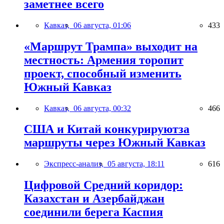
заметнее всего
Кавказ,
06 августа, 01:06
433
«Маршрут Трампа» выходит на
местность: Армения торопит
проект, способный изменить
Южный Кавказ
Кавказ,
06 августа, 00:32
466
США и Китай конкурируютза
маршруты через Южный Кавказ
Экспресс-анализ,
05 августа, 18:11
616
Цифровой Средний коридор:
Казахстан и Азербайджан
соединили берега Каспия