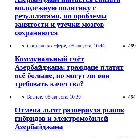
молодежную политику с
результатами, но проблемы
занятости и утечки мозгов
сохраняются
Социальная сфера,
05 августа, 10:44
469
Коммунальный счёт
Азербайджана: граждане платят
всё больше, но могут ли они
требовать качества?
Бизнес,
05 августа, 10:39
464
Отмена льгот развернула рынок
гибридов и электромобилей
Азербайджана