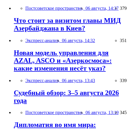
Постсоветское пространство,
06 августа, 14:37
379
Что стоит за визитом главы МИД
Азербайджана в Киев?
Экспресс-анализ,
06 августа, 14:32
351
Новая модель управления для
AZAL, ASCO и «Азеркосмоса»:
какие изменения несёт указ?
Экспресс-анализ,
06 августа, 13:43
339
Судебный обзор: 3–5 августа 2026
года
Постсоветское пространство,
06 августа, 13:19
345
Дипломатия во имя мира: