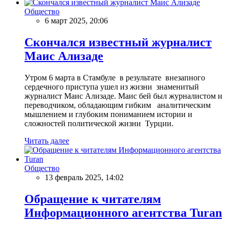
Общество
6 март 2025, 20:06
Скончался известный журналист
Маис Ализаде
Утром 6 марта в Стамбуле в результате внезапного
сердечного приступа ушел из жизни знаменитый
журналист Маис Ализаде. Маис бей был журналистом и
переводчиком, обладающим гибким аналитическим
мышлением и глубоким пониманием истории и
сложностей политической жизни Турции.
Читать далее
Общество
13 февраль 2025, 14:02
Обращение к читателям
Информационного агентства Turan