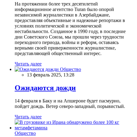
На протяжении более трех десятилетий
информационное агентство Turan было опорой
независимой журналистики в Азербайджане,
предоставляя объективные и надежные репортажи в
условиях политической и экономической
нестабильности. Созданное в 1990 году, в последние
дни Советского Союза, мы прошли через трудности
переходного периода, войны и реформ, оставаясь
верными своей приверженности журналистике,
представляющей общественный интерес.
Читать далее
Общество
13 февраль 2025, 13:28
Ожидаются дожди
14 февраля в Баку и на Апшероне будет пасмурно,
пойдет дождь. Ветер северо-западный, порывистый.
Читать далее
Общество