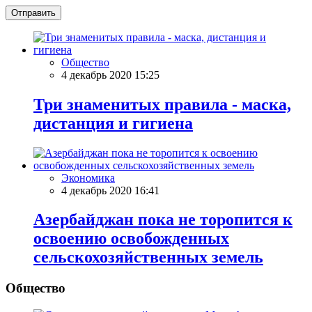
Отправить
Общество
4 декабрь 2020 15:25
Три знаменитых правила - маска,
дистанция и гигиена
Экономика
4 декабрь 2020 16:41
Азербайджан пока не торопится к
освоению освобожденных
сельскохозяйственных земель
Общество