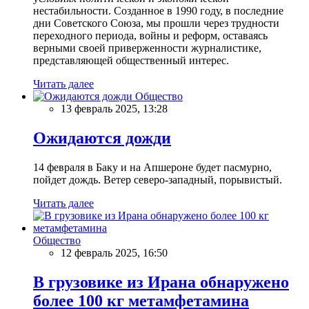
нестабильности. Созданное в 1990 году, в последние
дни Советского Союза, мы прошли через трудности
переходного периода, войны и реформ, оставаясь
верными своей приверженности журналистике,
представляющей общественный интерес.
Читать далее
Общество
13 февраль 2025, 13:28
Ожидаются дожди
14 февраля в Баку и на Апшероне будет пасмурно,
пойдет дождь. Ветер северо-западный, порывистый.
Читать далее
Общество
12 февраль 2025, 16:50
В грузовике из Ирана обнаружено
более 100 кг метамфетамина