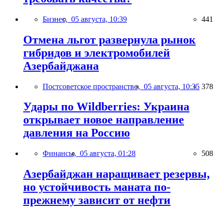
Бизнес,
05 августа, 10:39
441
Отмена льгот развернула рынок
гибридов и электромобилей
Азербайджана
Постсоветское пространство,
05 августа, 10:35
378
Удары по Wildberries: Украина
открывает новое направление
давления на Россию
Финансы,
05 августа, 01:28
508
Азербайджан наращивает резервы,
но устойчивость маната по-
прежнему зависит от нефти