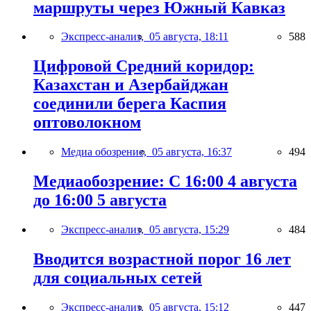
маршруты через Южный Кавказ
Экспресс-анализ,
05 августа, 18:11
588
Цифровой Средний коридор:
Казахстан и Азербайджан
соединили берега Каспия
оптоволокном
Медиа обозрение,
05 августа, 16:37
494
Медиаобозрение: С 16:00 4 августа
до 16:00 5 августа
Экспресс-анализ,
05 августа, 15:29
484
Вводится возрастной порог 16 лет
для социальных сетей
Экспресс-анализ,
05 августа, 15:12
447