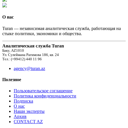
О нас
Turan — независимая аналитическая служба, работающая на
стыке политики, экономики и общества.
Аналитическая служба Turan
Баку, AZ1010
Ул. Сулеймана Рагимова 186, кв. 24
Тел.: (+99412) 440 11 96
agency@turan.az
Полезное
Пользовательское соглашение
Политика конфиденциальности
Подписка
О нас
Наши эксперты
Архив
CONTACT AZ