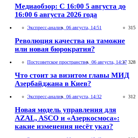
Медиаобзор: С 16:00 5 августа до
16:00 6 августа 2026 года
Экспресс-анализ,
06 августа, 14:51
315
Революция качества на таможне
или новая бюрократия?
Постсоветское пространство,
06 августа, 14:37
328
Что стоит за визитом главы МИД
Азербайджана в Киев?
Экспресс-анализ,
06 августа, 14:32
312
Новая модель управления для
AZAL, ASCO и «Азеркосмоса»:
какие изменения несёт указ?