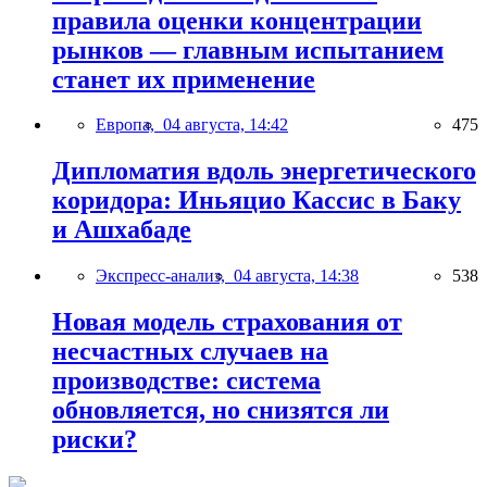
правила оценки концентрации
рынков — главным испытанием
станет их применение
Европа,
04 августа, 14:42
475
Дипломатия вдоль энергетического
коридора: Иньяцио Кассис в Баку
и Ашхабаде
Экспресс-анализ,
04 августа, 14:38
538
Новая модель страхования от
несчастных случаев на
производстве: система
обновляется, но снизятся ли
риски?