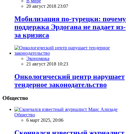
В мире
20 август 2018 23:07
Мобилизация по-турецки: почему
поддержка Эрдогана не падает из-
за кризиса
Экономика
21 август 2018 10:23
Онкологический центр нарушает
тендерное законодательство
Общество
Общество
6 март 2025, 20:06
Скончался известный журналист