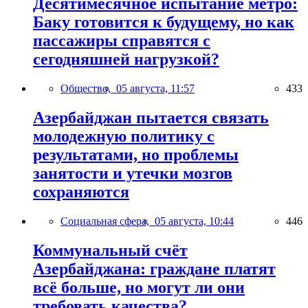
Десятимесячное испытание метро:
Баку готовится к будущему, но как
пассажиры справятся с
сегодняшней нагрузкой?
Общество,
05 августа, 11:57
433
Азербайджан пытается связать
молодежную политику с
результатами, но проблемы
занятости и утечки мозгов
сохраняются
Социальная сфера,
05 августа, 10:44
446
Коммунальный счёт
Азербайджана: граждане платят
всё больше, но могут ли они
требовать качества?