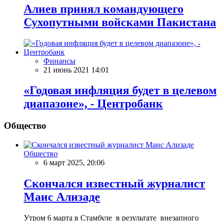
Алиев принял командующего
Сухопутными войсками Пакистана
Финансы
21 июнь 2021 14:01
«Годовая инфляция будет в целевом
диапазоне», - Центробанк
Общество
Общество
6 март 2025, 20:06
Скончался известный журналист
Маис Ализаде
Утром 6 марта в Стамбуле в результате внезапного