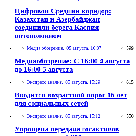
Цифровой Средний коридор:
Казахстан и Азербайджан
соединили берега Каспия
оптоволокном
Медиа обозрение,
05 августа, 16:37
599
Медиаобозрение: С 16:00 4 августа
до 16:00 5 августа
Экспресс-анализ,
05 августа, 15:29
615
Вводится возрастной порог 16 лет
для социальных сетей
Экспресс-анализ,
05 августа, 15:12
550
Упрощена передача госактивов