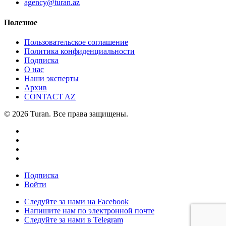
agency@turan.az
Полезное
Пользовательское соглашение
Политика конфиденциальности
Подписка
О нас
Наши эксперты
Архив
CONTACT AZ
© 2026 Turan. Все права защищены.
Подписка
Войти
Следуйте за нами на Facebook
Напишите нам по электронной почте
Следуйте за нами в Telegram