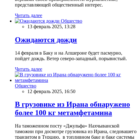
представляющей общественный интерес.
Читать далее
Общество
13 февраль 2025, 13:28
Ожидаются дожди
14 февраля в Баку и на Апшероне будет пасмурно,
пойдет дождь. Ветер северо-западный, порывистый.
Читать далее
Общество
12 февраль 2025, 16:50
В грузовике из Ирана обнаружено
более 100 кг метамфетамина
На таможенном посту «Джульфа» Нахчыванской
таможни при досмотре грузовика из Ирана, следовашего
транзитом в Турцию, в топливном баке и баке системы