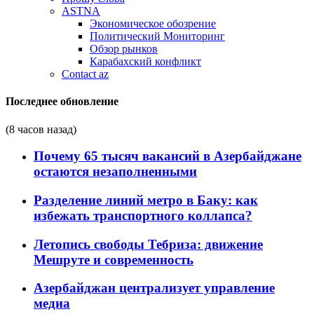
ASTNA
Экономическое обозрение
Политический Мониторинг
Обзор рынков
Карабахский конфликт
Contact az
Последнее обновление
(8 часов назад)
Почему 65 тысяч вакансий в Азербайджане
остаются незаполненными
Разделение линий метро в Баку: как
избежать транспортного коллапса?
Летопись свободы Тебриза: движение
Мешруте и современность
Азербайджан централизует управление
медиа