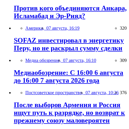
Против кого объединяются Анкара,
Исламабад и Эр-Рияд?
Америка,
07 августа, 16:19
320
SOFAZ инвестировал в энергетику
Перу, но не раскрыл сумму сделки
Медиа обозрение,
07 августа, 16:10
309
Медиаобозрение: С 16:00 6 августа
до 16:00 7 августа 2026 года
Постсоветское пространство,
07 августа, 10:26
376
После выборов Армения и Россия
ищут путь к разрядке, но возврат к
прежнему союзу маловероятен