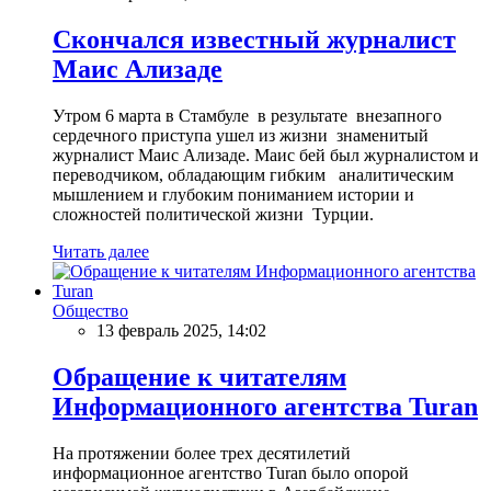
Скончался известный журналист
Маис Ализаде
Утром 6 марта в Стамбуле в результате внезапного
сердечного приступа ушел из жизни знаменитый
журналист Маис Ализаде. Маис бей был журналистом и
переводчиком, обладающим гибким аналитическим
мышлением и глубоким пониманием истории и
сложностей политической жизни Турции.
Читать далее
Общество
13 февраль 2025, 14:02
Обращение к читателям
Информационного агентства Turan
На протяжении более трех десятилетий
информационное агентство Turan было опорой