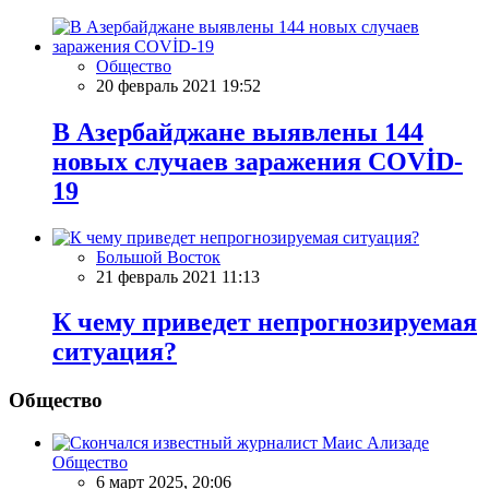
Общество
20 февраль 2021 19:52
В Азербайджане выявлены 144
новых случаев заражения COVİD-
19
Большой Восток
21 февраль 2021 11:13
К чему приведет непрогнозируемая
ситуация?
Общество
Общество
6 март 2025, 20:06