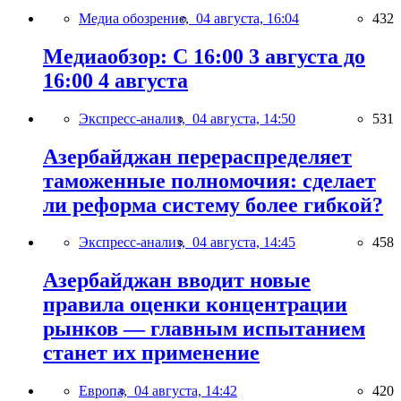
Медиа обозрение,
04 августа, 16:04
432
Медиаобзор: С 16:00 3 августа до
16:00 4 августа
Экспресс-анализ,
04 августа, 14:50
531
Азербайджан перераспределяет
таможенные полномочия: сделает
ли реформа систему более гибкой?
Экспресс-анализ,
04 августа, 14:45
458
Азербайджан вводит новые
правила оценки концентрации
рынков — главным испытанием
станет их применение
Европа,
04 августа, 14:42
420