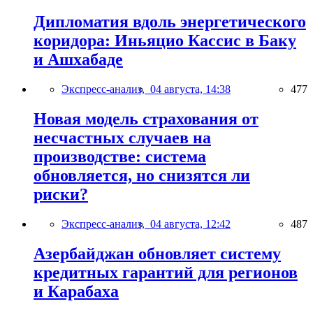
Дипломатия вдоль энергетического
коридора: Иньяцио Кассис в Баку
и Ашхабаде
Экспресс-анализ,
04 августа, 14:38
477
Новая модель страхования от
несчастных случаев на
производстве: система
обновляется, но снизятся ли
риски?
Экспресс-анализ,
04 августа, 12:42
487
Азербайджан обновляет систему
кредитных гарантий для регионов
и Карабаха