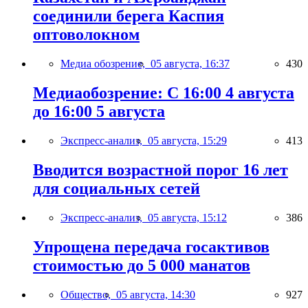
соединили берега Каспия
оптоволокном
Медиа обозрение,
05 августа, 16:37
430
Медиаобозрение: С 16:00 4 августа
до 16:00 5 августа
Экспресс-анализ,
05 августа, 15:29
413
Вводится возрастной порог 16 лет
для социальных сетей
Экспресс-анализ,
05 августа, 15:12
386
Упрощена передача госактивов
стоимостью до 5 000 манатов
Общество,
05 августа, 14:30
927