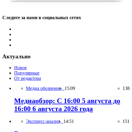
Следите за нами в социальных сетях
Актуально
Новое
Популярные
От редактора
Медиа обозрение,
15:09
138
Медиаобзор: С 16:00 5 августа до
16:00 6 августа 2026 года
Экспресс-анализ,
14:51
151