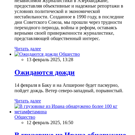
независимой журналистики в Азербайджане,
предоставляя объективные и надежные репортажи в
условиях политической и экономической
нестабильности. Созданное в 1990 году, в последние
дни Советского Союза, мы прошли через трудности
переходного периода, войны и реформ, оставаясь
верными своей приверженности журналистике,
представляющей общественный интерес.
Читать далее
Общество
13 февраль 2025, 13:28
Ожидаются дожди
14 февраля в Баку и на Апшероне будет пасмурно,
пойдет дождь. Ветер северо-западный, порывистый.
Читать далее
Общество
12 февраль 2025, 16:50