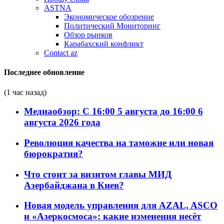
ASTNA
Экономическое обозрение
Политический Мониторинг
Обзор рынков
Карабахский конфликт
Contact az
Последнее обновление
(1 час назад)
Медиаобзор: С 16:00 5 августа до 16:00 6
августа 2026 года
Революция качества на таможне или новая
бюрократия?
Что стоит за визитом главы МИД
Азербайджана в Киев?
Новая модель управления для AZAL, ASCO
и «Азеркосмоса»: какие изменения несёт