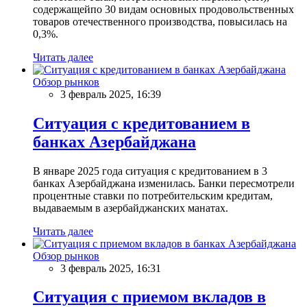
содержащейпо 30 видам основных продовольственных
товаров отечественного производства, повысилась на
0,3%.
Читать далее
Обзор рынков
3 февраль 2025, 16:39
Ситуация с кредитованием в
банках Азербайджана
В январе 2025 года ситуация с кредитованием в 3
банках Азербайджана изменилась. Банки пересмотрели
процентные ставки по потребительским кредитам,
выдаваемым в азербайджанских манатах.
Читать далее
Обзор рынков
3 февраль 2025, 16:31
Ситуация с приемом вкладов в