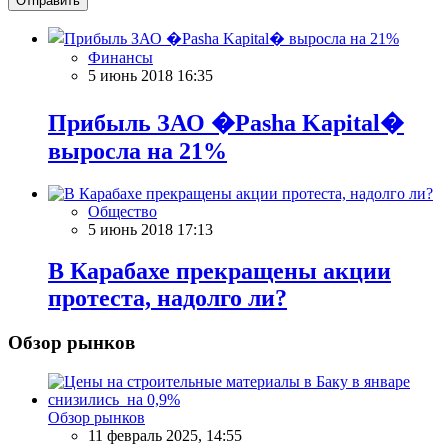
Отправить
Финансы
5 июнь 2018 16:35
Прибыль ЗАО �Pasha Kapital�
выросла на 21%
Общество
5 июнь 2018 17:13
В Карабахе прекращены акции
протеста, надолго ли?
Обзор рынков
Обзор рынков
11 февраль 2025, 14:55