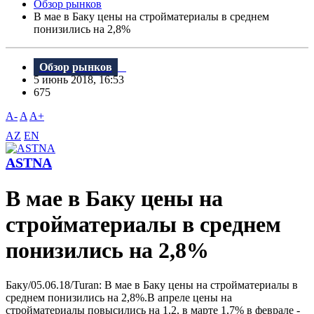
Обзор рынков
B мае в Баку цены на стройматериалы в среднем
понизились на 2,8%
Обзор рынков
5 июнь 2018, 16:53
675
A-
A
A+
AZ
EN
ASTNA
B мае в Баку цены на
стройматериалы в среднем
понизились на 2,8%
Баку/05.06.18/Turan: B мае в Баку цены на стройматериалы в
среднем понизились на 2,8%.B апреле цены на
стройматериалы повысились на 1,2, в марте 1,7% в феврале -