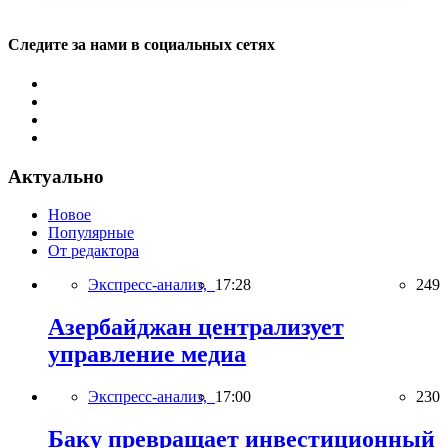
Следите за нами в социальных сетях
Актуально
Новое
Популярные
От редактора
Экспресс-анализ,
17:28
249
Азербайджан централизует
управление медиа
Экспресс-анализ,
17:00
230
Баку превращает инвестиционный