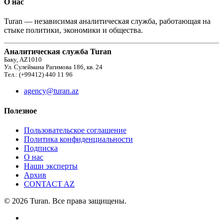
О нас
Turan — независимая аналитическая служба, работающая на
стыке политики, экономики и общества.
Аналитическая служба Turan
Баку, AZ1010
Ул. Сулеймана Рагимова 186, кв. 24
Тел.: (+99412) 440 11 96
agency@turan.az
Полезное
Пользовательское соглашение
Политика конфиденциальности
Подписка
О нас
Наши эксперты
Архив
CONTACT AZ
© 2026 Turan. Все права защищены.