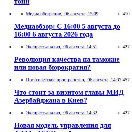
тонн
Медиа обозрение,
06 августа, 15:09
410
Медиаобзор: С 16:00 5 августа до
16:00 6 августа 2026 года
Экспресс-анализ,
06 августа, 14:51
427
Революция качества на таможне
или новая бюрократия?
Постсоветское пространство,
06 августа, 14:37
457
Что стоит за визитом главы МИД
Азербайджана в Киев?
Экспресс-анализ,
06 августа, 14:32
427
Новая модель управления для