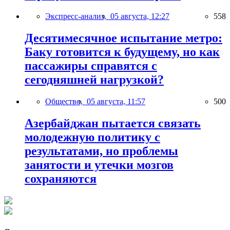
Экспресс-анализ,
05 августа, 12:27
558
Десятимесячное испытание метро:
Баку готовится к будущему, но как
пассажиры справятся с
сегодняшней нагрузкой?
Общество,
05 августа, 11:57
500
Азербайджан пытается связать
молодежную политику с
результатами, но проблемы
занятости и утечки мозгов
сохраняются