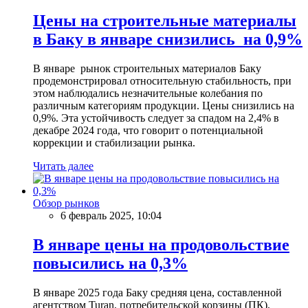
Цены на строительные материалы
в Баку в январе снизились на 0,9%
В январе рынок строительных материалов Баку
продемонстрировал относительную стабильность, при
этом наблюдались незначительные колебания по
различным категориям продукции. Цены снизились на
0,9%. Эта устойчивость следует за спадом на 2,4% в
декабре 2024 года, что говорит о потенциальной
коррекции и стабилизации рынка.
Читать далее
Обзор рынков
6 февраль 2025, 10:04
В январе цены на продовольствие
повысились на 0,3%
В январе 2025 года Баку средняя цена, составленной
агентством Turan, потребительской корзины (ПК),