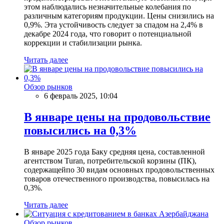
этом наблюдались незначительные колебания по
различным категориям продукции. Цены снизились на
0,9%. Эта устойчивость следует за спадом на 2,4% в
декабре 2024 года, что говорит о потенциальной
коррекции и стабилизации рынка.
Читать далее
Обзор рынков
6 февраль 2025, 10:04
В январе цены на продовольствие
повысились на 0,3%
В январе 2025 года Баку средняя цена, составленной
агентством Turan, потребительской корзины (ПК),
содержащейпо 30 видам основных продовольственных
товаров отечественного производства, повысилась на
0,3%.
Читать далее
Обзор рынков