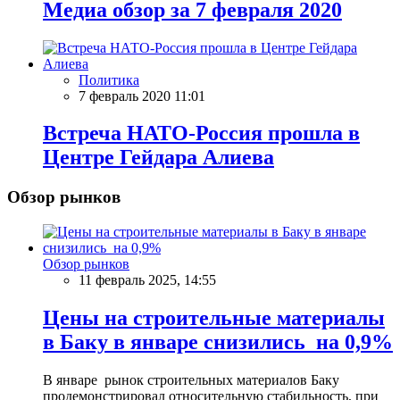
Meдиа обзор за 7 февраля 2020
Политика
7 февраль 2020 11:01
Встреча НАТО-Россия прошла в
Центре Гейдара Алиева
Обзор рынков
Обзор рынков
11 февраль 2025, 14:55
Цены на строительные материалы
в Баку в январе снизились на 0,9%
В январе рынок строительных материалов Баку
продемонстрировал относительную стабильность, при