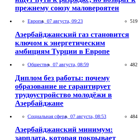
прежнему союзу маловероятен
Европа,
07 августа, 09:23
519
Азербайджанский газ становится
ключом к энергетическим
амбициям Турции в Европе
Общество,
07 августа, 08:59
482
Диплом без работы: почему
образование не гарантирует
трудоустройство молодёжи в
Азербайджане
Социальная сфера,
07 августа, 08:53
484
Азербайджанский минимум:
зарплата, которая покрывает