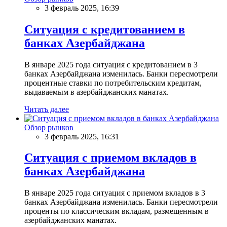
3 февраль 2025, 16:39
Ситуация с кредитованием в
банках Азербайджана
В январе 2025 года ситуация с кредитованием в 3
банках Азербайджана изменилась. Банки пересмотрели
процентные ставки по потребительским кредитам,
выдаваемым в азербайджанских манатах.
Читать далее
Обзор рынков
3 февраль 2025, 16:31
Ситуация с приемом вкладов в
банках Азербайджана
В январе 2025 года ситуация с приемом вкладов в 3
банках Азербайджана изменилась. Банки пересмотрели
проценты по классическим вкладам, размещенным в
азербайджанских манатах.