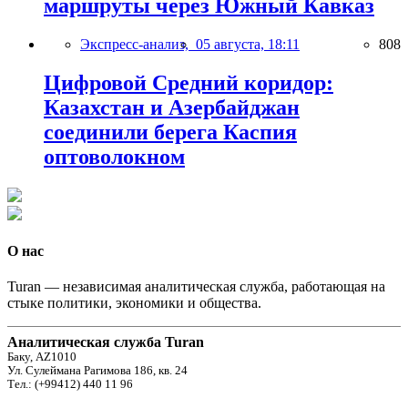
маршруты через Южный Кавказ
Экспресс-анализ,
05 августа, 18:11
808
Цифровой Средний коридор:
Казахстан и Азербайджан
соединили берега Каспия
оптоволокном
О нас
Turan — независимая аналитическая служба, работающая на
стыке политики, экономики и общества.
Аналитическая служба Turan
Баку, AZ1010
Ул. Сулеймана Рагимова 186, кв. 24
Тел.: (+99412) 440 11 96