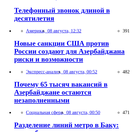
Телефонный звонок длиной в
десятилетия
Америка,
08 августа, 12:32
391
Новые санкции США против
России создают для Азербайджана
риски и возможности
Экспресс-анализ,
08 августа, 00:52
482
Почему 65 тысяч вакансий в
Азербайджане остаются
незаполненными
Социальная сфера,
08 августа, 00:50
471
Разделение линий метро в Баку: