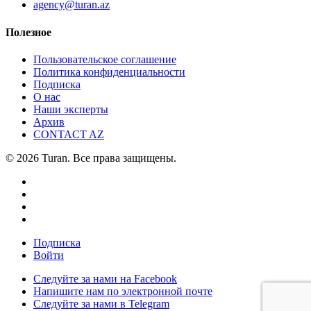
agency@turan.az
Полезное
Пользовательское соглашение
Политика конфиденциальности
Подписка
О нас
Наши эксперты
Архив
CONTACT AZ
© 2026 Turan. Все права защищены.
Подписка
Войти
Следуйте за нами на Facebook
Напишите нам по электронной почте
Следуйте за нами в Telegram