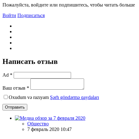
Пожалуйста, войдите или подпишитесь, чтобы читать больше
Войти
Подписаться
Написать отзыв
Ad *
Ваш отзыв *
Oxudum və razıyam
Şərh göndərmə qaydaları
Отправить
Общество
7 февраль 2020 10:47