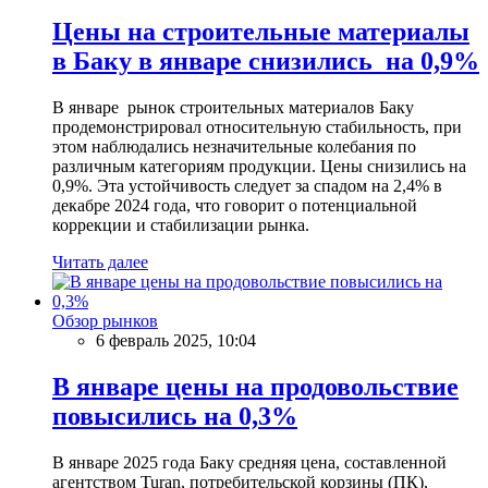
Цены на строительные материалы
в Баку в январе снизились на 0,9%
В январе рынок строительных материалов Баку
продемонстрировал относительную стабильность, при
этом наблюдались незначительные колебания по
различным категориям продукции. Цены снизились на
0,9%. Эта устойчивость следует за спадом на 2,4% в
декабре 2024 года, что говорит о потенциальной
коррекции и стабилизации рынка.
Читать далее
Обзор рынков
6 февраль 2025, 10:04
В январе цены на продовольствие
повысились на 0,3%
В январе 2025 года Баку средняя цена, составленной
агентством Turan, потребительской корзины (ПК),