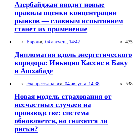
Азербайджан вводит новые
правила оценки концентрации
рынков — главным испытанием
станет их применение
Европа,
04 августа, 14:42
475
Дипломатия вдоль энергетического
коридора: Иньяцио Кассис в Баку
и Ашхабаде
Экспресс-анализ,
04 августа, 14:38
538
Новая модель страхования от
несчастных случаев на
производстве: система
обновляется, но снизятся ли
риски?