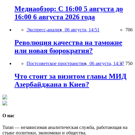
Медиаобзор: С 16:00 5 августа до
16:00 6 августа 2026 года
Экспресс-анализ,
06 августа, 14:51
706
Революция качества на таможне
или новая бюрократия?
Постсоветское пространство,
06 августа, 14:37
750
Что стоит за визитом главы МИД
Азербайджана в Киев?
О нас
Turan — независимая аналитическая служба, работающая на
стыке политики, экономики и общества.