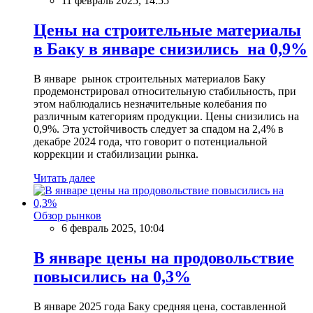
11 февраль 2025, 14:55
Цены на строительные материалы
в Баку в январе снизились на 0,9%
В январе рынок строительных материалов Баку
продемонстрировал относительную стабильность, при
этом наблюдались незначительные колебания по
различным категориям продукции. Цены снизились на
0,9%. Эта устойчивость следует за спадом на 2,4% в
декабре 2024 года, что говорит о потенциальной
коррекции и стабилизации рынка.
Читать далее
Обзор рынков
6 февраль 2025, 10:04
В январе цены на продовольствие
повысились на 0,3%
В январе 2025 года Баку средняя цена, составленной