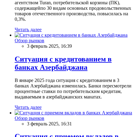
агентством Turan, потребительской корзины (ПК),
содержащейпо 30 видам основных продовольственных
товаров отечественного производства, повысилась на
0,3%.
Читать далее
Обзор рынков
3 февраль 2025, 16:39
Ситуация с кредитованием в
банках Азербайджана
В январе 2025 года ситуация с кредитованием в 3
банках Азербайджана изменилась. Банки пересмотрели
процентные ставки по потребительским кредитам,
выдаваемым в азербайджанских манатах.
Читать далее
Обзор рынков
3 февраль 2025, 16:31
Ситуация с приемом вкладов в