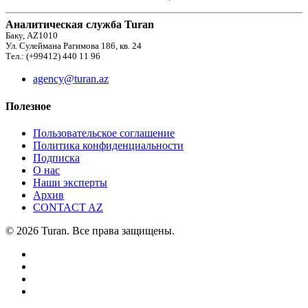
Аналитическая служба Turan
Баку, AZ1010
Ул. Сулеймана Рагимова 186, кв. 24
Тел.: (+99412) 440 11 96
agency@turan.az
Полезное
Пользовательское соглашение
Политика конфиденциальности
Подписка
О нас
Наши эксперты
Архив
CONTACT AZ
© 2026 Turan. Все права защищены.