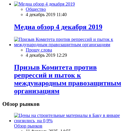
Общество
4 декабрь 2019 11:40
Meдиа обзор 4 декабря 2019
Прошу слова
4 декабрь 2019 12:29
Призыв Комитета против
репрессий и пыток к
международным правозащитным
организациям
Обзор рынков
Обзор рынков