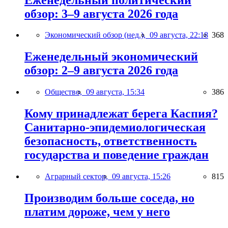
обзор: 3–9 августа 2026 года
Экономический обзор (нед.),
09 августа, 22:18
368
Еженедельный экономический
обзор: 2–9 августа 2026 года
Общество,
09 августа, 15:34
386
Кому принадлежат берега Каспия?
Санитарно-эпидемиологическая
безопасность, ответственность
государства и поведение граждан
Аграрный сектор,
09 августа, 15:26
815
Производим больше соседа, но
платим дороже, чем у него