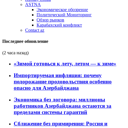
ASTNA
Экономическое обозрение
Политический Мониторинг
Обзор рынков
Карабахский конфликт
Contact az
Последнее обновление
(2 часа назад)
«Зимой готовься к лету, летом — к зиме»
Импортируемая инфляция: почему
подорожание продовольствия особенно
опасно для Азербайджана
Экономика без договора: миллионы
работников Азербайджана остаются за
пределами системы гарантий
Сближение без примирения: Россия и