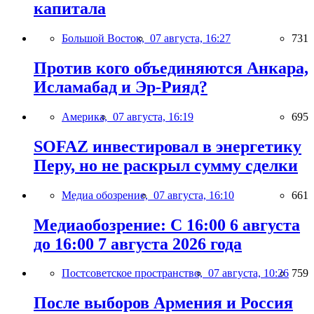
капитала
Большой Восток,
07 августа, 16:27
731
Против кого объединяются Анкара,
Исламабад и Эр-Рияд?
Америка,
07 августа, 16:19
695
SOFAZ инвестировал в энергетику
Перу, но не раскрыл сумму сделки
Медиа обозрение,
07 августа, 16:10
661
Медиаобозрение: С 16:00 6 августа
до 16:00 7 августа 2026 года
Постсоветское пространство,
07 августа, 10:26
759
После выборов Армения и Россия