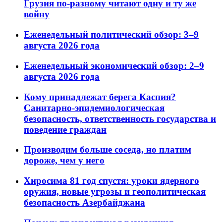
Грузия по-разному читают одну и ту же
войну
Еженедельный политический обзор: 3–9
августа 2026 года
Еженедельный экономический обзор: 2–9
августа 2026 года
Кому принадлежат берега Каспия?
Санитарно-эпидемиологическая
безопасность, ответственность государства и
поведение граждан
Производим больше соседа, но платим
дороже, чем у него
Хиросима 81 год спустя: уроки ядерного
оружия, новые угрозы и геополитическая
безопасность Азербайджана