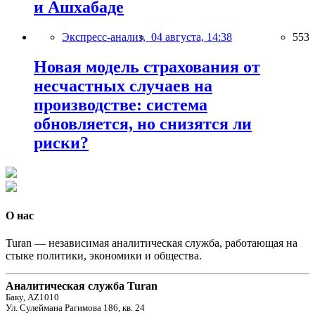
и Ашхабаде
Экспресс-анализ,
04 августа, 14:38
553
Новая модель страхования от
несчастных случаев на
производстве: система
обновляется, но снизятся ли
риски?
О нас
Turan — независимая аналитическая служба, работающая на
стыке политики, экономики и общества.
Аналитическая служба Turan
Баку, AZ1010
Ул. Сулеймана Рагимова 186, кв. 24