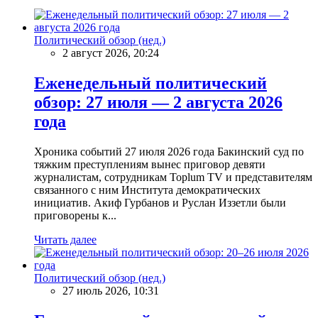
Политический обзор (нед.)
2 август 2026, 20:24
Еженедельный политический
обзор: 27 июля — 2 августа 2026
года
Хроника событий 27 июля 2026 года Бакинский суд по
тяжким преступлениям вынес приговор девяти
журналистам, сотрудникам Toplum TV и представителям
связанного с ним Института демократических
инициатив. Акиф Гурбанов и Руслан Иззетли были
приговорены к...
Читать далее
Политический обзор (нед.)
27 июль 2026, 10:31