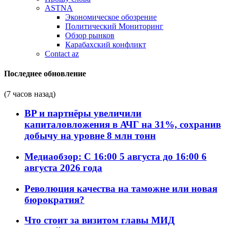
ASTNA
Экономическое обозрение
Политический Мониторинг
Обзор рынков
Карабахский конфликт
Contact az
Последнее обновление
(7 часов назад)
BP и партнёры увеличили
капиталовложения в АЧГ на 31%, сохранив
добычу на уровне 8 млн тонн
Медиаобзор: С 16:00 5 августа до 16:00 6
августа 2026 года
Революция качества на таможне или новая
бюрократия?
Что стоит за визитом главы МИД