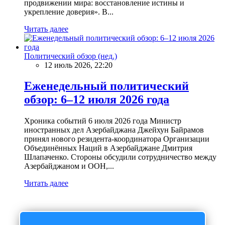
продвижении мира: восстановление истины и
укрепление доверия». В...
Читать далее
Политический обзор (нед.)
12 июль 2026, 22:20
Еженедельный политический
обзор: 6–12 июля 2026 года
Хроника событий 6 июля 2026 года Министр
иностранных дел Азербайджана Джейхун Байрамов
принял нового резидента-координатора Организации
Объединённых Наций в Азербайджане Дмитрия
Шлапаченко. Стороны обсудили сотрудничество между
Азербайджаном и ООН,...
Читать далее