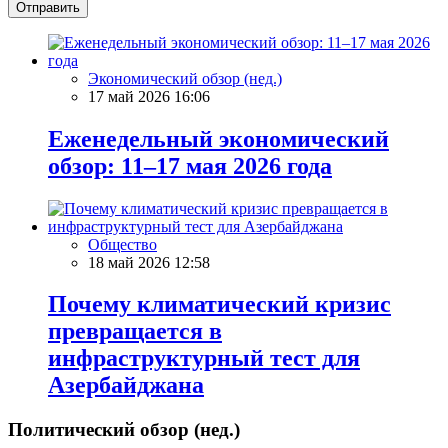
Отправить
Экономический обзор (нед.)
17 май 2026 16:06
Еженедельный экономический
обзор: 11–17 мая 2026 года
Общество
18 май 2026 12:58
Почему климатический кризис
превращается в
инфраструктурный тест для
Азербайджана
Политический обзор (нед.)