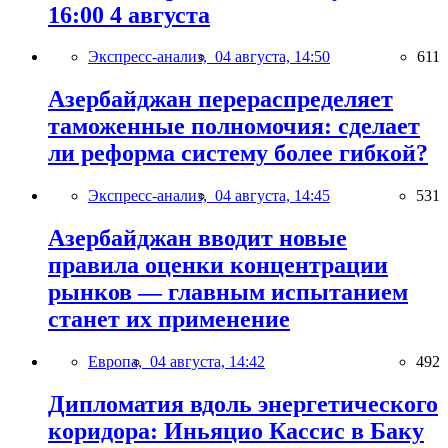
16:00 4 августа
Экспресс-анализ,
04 августа, 14:50
611
Азербайджан перераспределяет
таможенные полномочия: сделает
ли реформа систему более гибкой?
Экспресс-анализ,
04 августа, 14:45
531
Азербайджан вводит новые
правила оценки концентрации
рынков — главным испытанием
станет их применение
Европа,
04 августа, 14:42
492
Дипломатия вдоль энергетического
коридора: Иньяцио Кассис в Баку