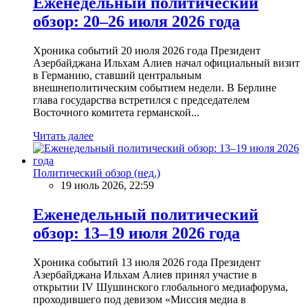
Еженедельный политический
обзор: 20–26 июля 2026 года
Хроника событий 20 июля 2026 года Президент
Азербайджана Ильхам Алиев начал официальный визит
в Германию, ставший центральным
внешнеполитическим событием недели. В Берлине
глава государства встретился с председателем
Восточного комитета германской...
Читать далее
Политический обзор (нед.)
19 июль 2026, 22:59
Еженедельный политический
обзор: 13–19 июля 2026 года
Хроника событий 13 июля 2026 года Президент
Азербайджана Ильхам Алиев принял участие в
открытии IV Шушинского глобального медиафорума,
проходившего под девизом «Миссия медиа в