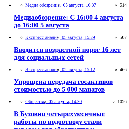
Медиа обозрение,
05 августа, 16:37
514
Медиаобозрение: С 16:00 4 августа
до 16:00 5 августа
Экспресс-анализ,
05 августа, 15:29
507
Вводится возрастной порог 16 лет
для социальных сетей
Экспресс-анализ,
05 августа, 15:12
466
Упрощена передача госактивов
стоимостью до 5 000 манатов
Общество,
05 августа, 14:30
1056
В Бузовна четырехмесячные
работы по водоотводу стали