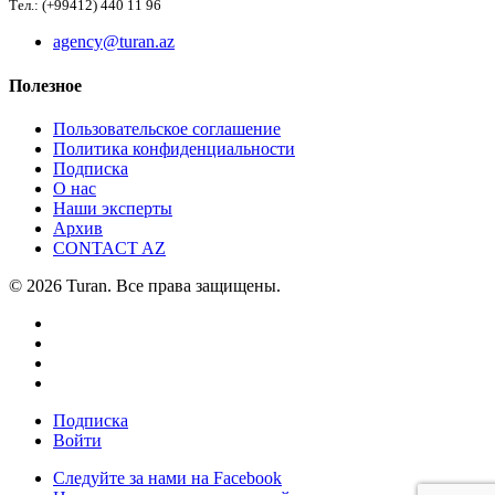
Тел.: (+99412) 440 11 96
agency@turan.az
Полезное
Пользовательское соглашение
Политика конфиденциальности
Подписка
О нас
Наши эксперты
Архив
CONTACT AZ
© 2026 Turan. Все права защищены.
Подписка
Войти
Следуйте за нами на Facebook