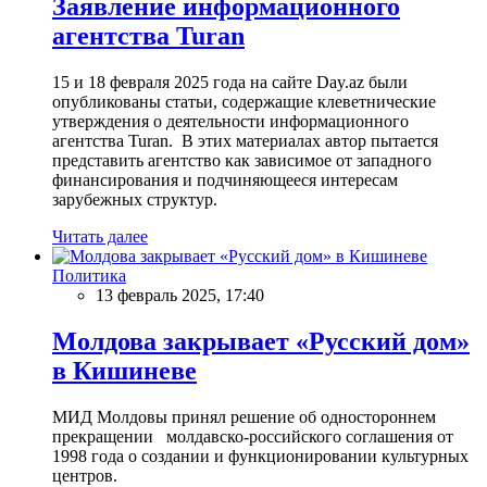
Заявление информационного
агентства Turan
15 и 18 февраля 2025 года на сайте Day.az были
опубликованы статьи, содержащие клеветнические
утверждения о деятельности информационного
агентства Turan. В этих материалах автор пытается
представить агентство как зависимое от западного
финансирования и подчиняющееся интересам
зарубежных структур.
Читать далее
Политика
13 февраль 2025, 17:40
Молдова закрывает «Русский дом»
в Кишиневе
МИД Молдовы принял решение об одностороннем
прекращении молдавско-российского соглашения от
1998 года о создании и функционировании культурных
центров.