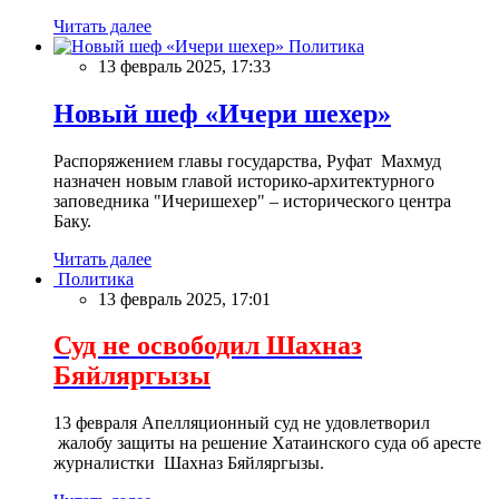
Читать далее
Политика
13 февраль 2025, 17:33
Новый шеф «Ичери шехер»
Распоряжением главы государства, Руфат Махмуд
назначен новым главой историко-архитектурного
заповедника "Ичеришехер" – исторического центра
Баку.
Читать далее
Политика
13 февраль 2025, 17:01
Суд не освободил Шахназ
Бяйляргызы
13 февраля Апелляционный суд не удовлетворил
жалобу защиты на решение Хатаинского суда об аресте
журналистки Шахназ Бяйляргызы.