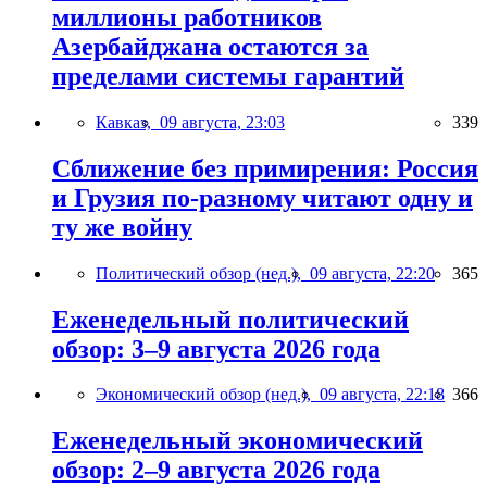
миллионы работников
Азербайджана остаются за
пределами системы гарантий
Кавказ,
09 августа, 23:03
339
Сближение без примирения: Россия
и Грузия по-разному читают одну и
ту же войну
Политический обзор (нед.),
09 августа, 22:20
365
Еженедельный политический
обзор: 3–9 августа 2026 года
Экономический обзор (нед.),
09 августа, 22:18
366
Еженедельный экономический
обзор: 2–9 августа 2026 года