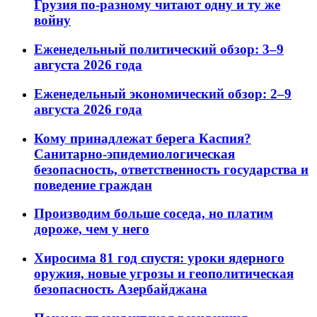
Грузия по-разному читают одну и ту же
войну
Еженедельный политический обзор: 3–9
августа 2026 года
Еженедельный экономический обзор: 2–9
августа 2026 года
Кому принадлежат берега Каспия?
Санитарно-эпидемиологическая
безопасность, ответственность государства и
поведение граждан
Производим больше соседа, но платим
дороже, чем у него
Хиросима 81 год спустя: уроки ядерного
оружия, новые угрозы и геополитическая
безопасность Азербайджана