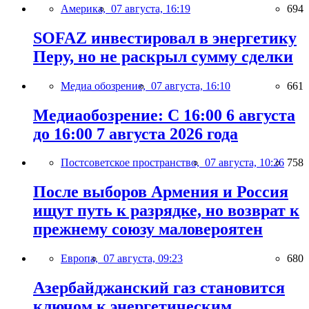
Америка,
07 августа, 16:19
694
SOFAZ инвестировал в энергетику
Перу, но не раскрыл сумму сделки
Медиа обозрение,
07 августа, 16:10
661
Медиаобозрение: С 16:00 6 августа
до 16:00 7 августа 2026 года
Постсоветское пространство,
07 августа, 10:26
758
После выборов Армения и Россия
ищут путь к разрядке, но возврат к
прежнему союзу маловероятен
Европа,
07 августа, 09:23
680
Азербайджанский газ становится
ключом к энергетическим