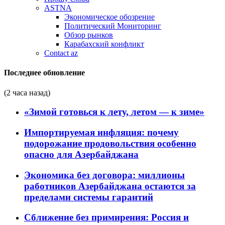
ASTNA
Экономическое обозрение
Политический Мониторинг
Обзор рынков
Карабахский конфликт
Contact az
Последнее обновление
(2 часа назад)
«Зимой готовься к лету, летом — к зиме»
Импортируемая инфляция: почему
подорожание продовольствия особенно
опасно для Азербайджана
Экономика без договора: миллионы
работников Азербайджана остаются за
пределами системы гарантий
Сближение без примирения: Россия и