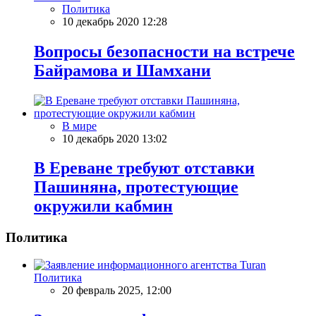
Политика
10 декабрь 2020 12:28
Вопросы безопасности на встрече
Байрамова и Шамхани
В мире
10 декабрь 2020 13:02
В Ереване требуют отставки
Пашиняна, протестующие
окружили кабмин
Политика
Политика
20 февраль 2025, 12:00