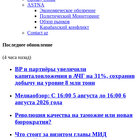
ASTNA
Экономическое обозрение
Политический Мониторинг
Обзор рынков
Карабахский конфликт
Contact az
Последнее обновление
(4 часа назад)
BP и партнёры увеличили
капиталовложения в АЧГ на 31%, сохранив
добычу на уровне 8 млн тонн
Медиаобзор: С 16:00 5 августа до 16:00 6
августа 2026 года
Революция качества на таможне или новая
бюрократия?
Что стоит за визитом главы МИД