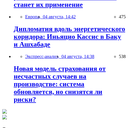
станет их применение
Европа,
04 августа, 14:42
475
Дипломатия вдоль энергетического
коридора: Иньяцио Кассис в Баку
и Ашхабаде
Экспресс-анализ,
04 августа, 14:38
538
Новая модель страхования от
несчастных случаев на
производстве: система
обновляется, но снизятся ли
риски?