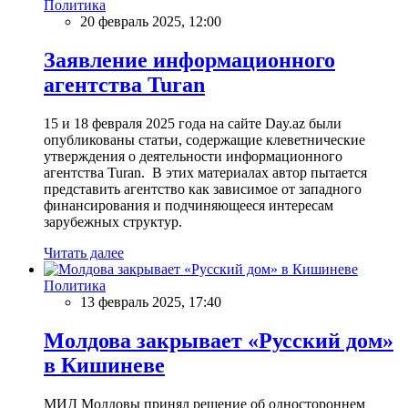
Политика
20 февраль 2025, 12:00
Заявление информационного
агентства Turan
15 и 18 февраля 2025 года на сайте Day.az были
опубликованы статьи, содержащие клеветнические
утверждения о деятельности информационного
агентства Turan. В этих материалах автор пытается
представить агентство как зависимое от западного
финансирования и подчиняющееся интересам
зарубежных структур.
Читать далее
Политика
13 февраль 2025, 17:40
Молдова закрывает «Русский дом»
в Кишиневе
МИД Молдовы принял решение об одностороннем