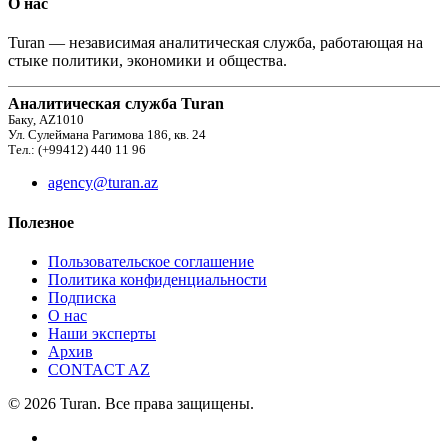
О нас
Turan — независимая аналитическая служба, работающая на
стыке политики, экономики и общества.
Аналитическая служба Turan
Баку, AZ1010
Ул. Сулеймана Рагимова 186, кв. 24
Тел.: (+99412) 440 11 96
agency@turan.az
Полезное
Пользовательское соглашение
Политика конфиденциальности
Подписка
О нас
Наши эксперты
Архив
CONTACT AZ
© 2026 Turan. Все права защищены.