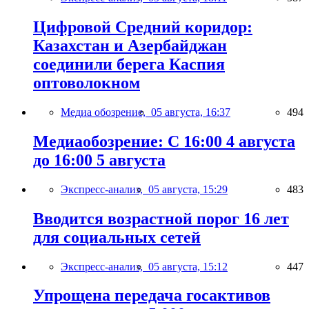
Цифровой Средний коридор:
Казахстан и Азербайджан
соединили берега Каспия
оптоволокном
Медиа обозрение,
05 августа, 16:37
494
Медиаобозрение: С 16:00 4 августа
до 16:00 5 августа
Экспресс-анализ,
05 августа, 15:29
483
Вводится возрастной порог 16 лет
для социальных сетей
Экспресс-анализ,
05 августа, 15:12
447
Упрощена передача госактивов