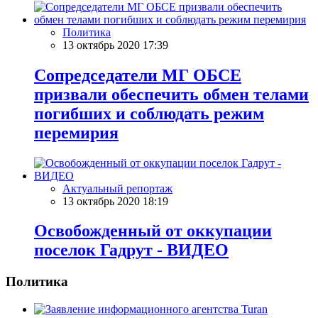
Политика
13 октябрь 2020 17:39
Сопредседатели МГ ОБСЕ
призвали обеспечить обмен телами
погибших и соблюдать режим
перемирия
Актуальный репортаж
13 октябрь 2020 18:19
Освобожденный от оккупации
поселок Гадрут - ВИДЕО
Политика