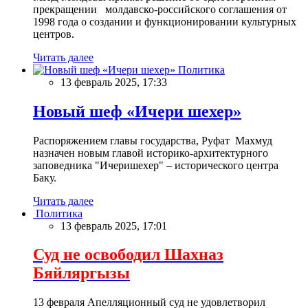
прекращении молдавско-российского соглашения от
1998 года о создании и функционировании культурных
центров.
Читать далее
Политика
13 февраль 2025, 17:33
Новый шеф «Ичери шехер»
Распоряжением главы государства, Руфат Махмуд
назначен новым главой историко-архитектурного
заповедника "Ичеришехер" – исторического центра
Баку.
Читать далее
Политика
13 февраль 2025, 17:01
Суд не освободил Шахназ
Бяйляргызы
13 февраля Апелляционный суд не удовлетворил