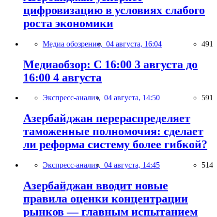
цифровизацию в условиях слабого
роста экономики
Медиа обозрение,
04 августа, 16:04
491
Медиаобзор: С 16:00 3 августа до
16:00 4 августа
Экспресс-анализ,
04 августа, 14:50
591
Азербайджан перераспределяет
таможенные полномочия: сделает
ли реформа систему более гибкой?
Экспресс-анализ,
04 августа, 14:45
514
Азербайджан вводит новые
правила оценки концентрации
рынков — главным испытанием