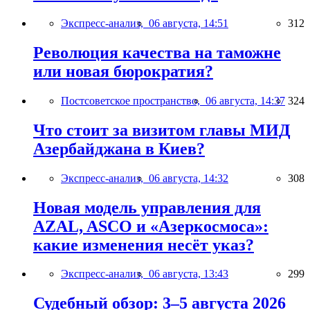
Экспресс-анализ,
06 августа, 14:51
312
Революция качества на таможне
или новая бюрократия?
Постсоветское пространство,
06 августа, 14:37
324
Что стоит за визитом главы МИД
Азербайджана в Киев?
Экспресс-анализ,
06 августа, 14:32
308
Новая модель управления для
AZAL, ASCO и «Азеркосмоса»:
какие изменения несёт указ?
Экспресс-анализ,
06 августа, 13:43
299
Судебный обзор: 3–5 августа 2026