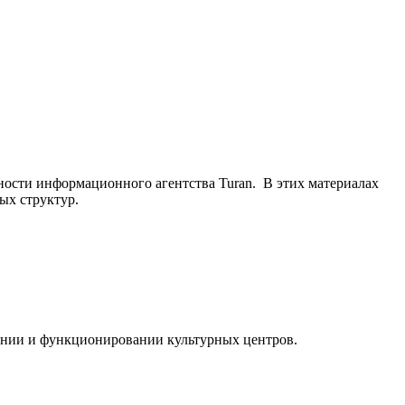
ьности информационного агентства Turan. В этих материалах
ых структур.
ании и функционировании культурных центров.