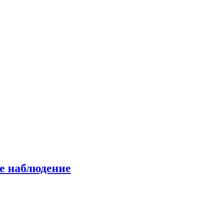
е наблюдение