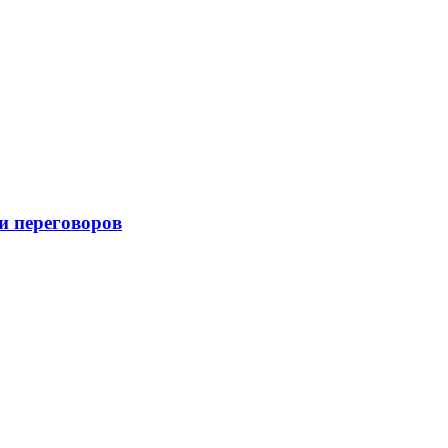
и переговоров