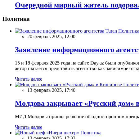
Очередной мирный житель подорвал
Политика
Политик
20 февраль 2025, 12:00
Заявление информационного агентс
15 и 18 февраля 2025 года на сайте Day.az были опубли
автор пытается представить агентство как зависимое от
Читать далее
Полити
13 февраль 2025, 17:40
Молдова закрывает «Русский дом» 
МИД Молдовы принял решение об одностороннем прекращ
Читать далее
Политика
13 февраль 2025, 17:33