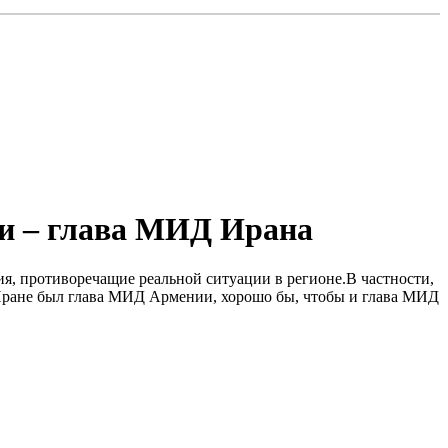
ии – глава МИД Ирана
я, противоречащие реальной ситуации в регионе.В частности,
в Иране был глава МИД Армении, хорошо бы, чтобы и глава МИД