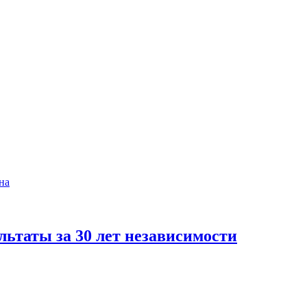
ьтаты за 30 лет независимости