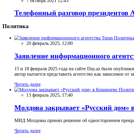
7 октябрь 2021 12:45
Телефонный разговор президентов 
Политика
Политик
20 февраль 2025, 12:00
Заявление информационного агентс
15 и 18 февраля 2025 года на сайте Day.az были опубли
автор пытается представить агентство как зависимое от
Читать далее
Полити
13 февраль 2025, 17:40
Молдова закрывает «Русский дом» 
МИД Молдовы принял решение об одностороннем прекращ
Читать далее