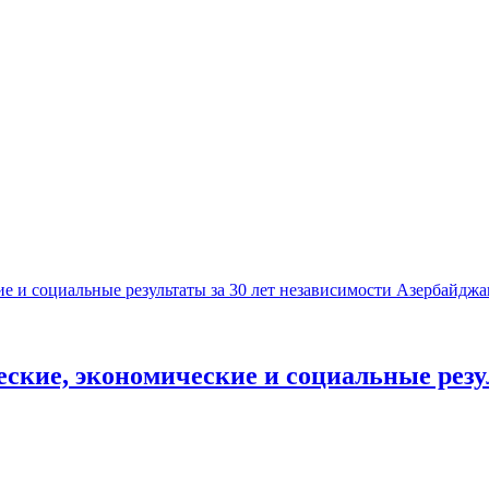
ские, экономические и социальные резул