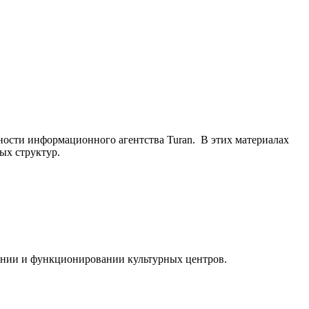
ьности информационного агентства Turan. В этих материалах
ых структур.
ании и функционировании культурных центров.