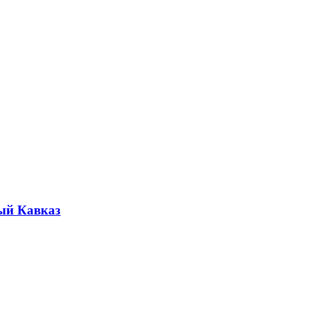
ый Кавказ