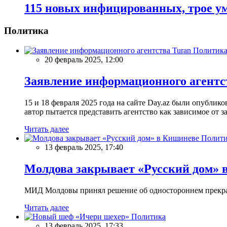
115 новых инфицированных, трое у
Политика
Политик
20 февраль 2025, 12:00
Заявление информационного агентс
15 и 18 февраля 2025 года на сайте Day.az были опубли
автор пытается представить агентство как зависимое от
Читать далее
Полити
13 февраль 2025, 17:40
Молдова закрывает «Русский дом» 
МИД Молдовы принял решение об одностороннем прекращ
Читать далее
Политика
13 февраль 2025, 17:33