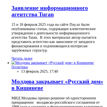
Заявление информационного
агентства Turan
15 и 18 февраля 2025 года на сайте Day.az были
опубликованы статьи, содержащие клеветнические
утверждения о деятельности информационного
агентства Turan. В этих материалах автор пытается
представить агентство как зависимое от западного
финансирования и подчиняющееся интересам
зарубежных структур.
Читать далее
Политика
13 февраль 2025, 17:40
Молдова закрывает «Русский дом»
в Кишиневе
МИД Молдовы принял решение об одностороннем
прекращении молдавско-российского соглашения от
1998 года о создании и функционировании культурных