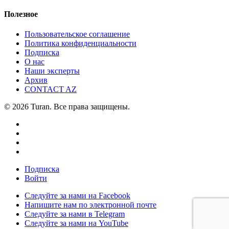
Полезное
Пользовательское соглашение
Политика конфиденциальности
Подписка
О нас
Наши эксперты
Архив
CONTACT AZ
© 2026 Turan. Все права защищены.
Подписка
Войти
Следуйте за нами на Facebook
Напишите нам по электронной почте
Следуйте за нами в Telegram
Следуйте за нами на YouTube