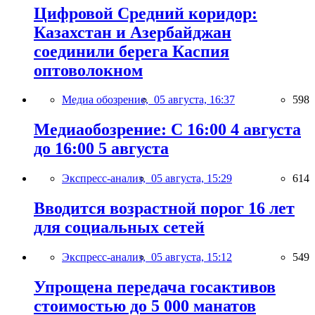
Цифровой Средний коридор:
Казахстан и Азербайджан
соединили берега Каспия
оптоволокном
Медиа обозрение,
05 августа, 16:37
598
Медиаобозрение: С 16:00 4 августа
до 16:00 5 августа
Экспресс-анализ,
05 августа, 15:29
614
Вводится возрастной порог 16 лет
для социальных сетей
Экспресс-анализ,
05 августа, 15:12
549
Упрощена передача госактивов
стоимостью до 5 000 манатов