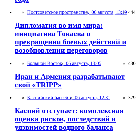
Постсоветское пространство,
06 августа, 13:19
444
Дипломатия во имя мира:
инициатива Токаева о
прекращении боевых действий и
возобновлении переговоров
Большой Восток,
06 августа, 13:05
430
Иран и Армения разрабатывают
свой «TRIPP»
Каспийский бассейн,
06 августа, 12:31
379
Каспий отступает: комплексная
оценка рисков, последствий и
уязвимостей водного баланса