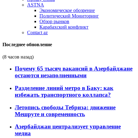
ASTNA
Экономическое обозрение
Политический Мониторинг
Обзор рынков
Карабахский конфликт
Contact az
Последнее обновление
(8 часов назад)
Почему 65 тысяч вакансий в Азербайджане
остаются незаполненными
Разделение линий метро в Баку: как
избежать транспортного коллапса?
Летопись свободы Тебриза: движение
Мешруте и современность
Азербайджан централизует управление
медиа