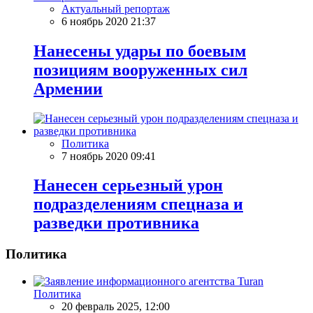
Актуальный репортаж
6 ноябрь 2020 21:37
Нанесены удары по боевым
позициям вооруженных сил
Армении
Политика
7 ноябрь 2020 09:41
Нанесен серьезный урон
подразделениям спецназа и
разведки противника
Политика
Политика
20 февраль 2025, 12:00