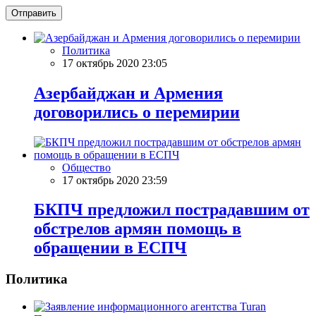
Отправить
Политика
17 октябрь 2020 23:05
Азербайджан и Армения
договорились о перемирии
Общество
17 октябрь 2020 23:59
БКПЧ предложил пострадавшим от
обстрелов армян помощь в
обращении в ЕСПЧ
Политика