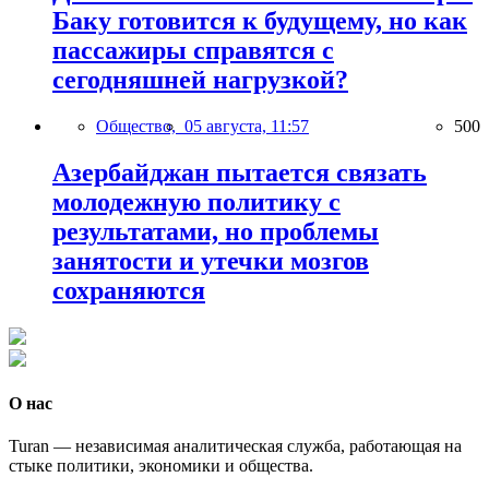
Баку готовится к будущему, но как
пассажиры справятся с
сегодняшней нагрузкой?
Общество,
05 августа, 11:57
500
Азербайджан пытается связать
молодежную политику с
результатами, но проблемы
занятости и утечки мозгов
сохраняются
О нас
Turan — независимая аналитическая служба, работающая на
стыке политики, экономики и общества.