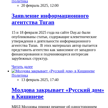
Политика
20 февраль 2025, 12:00
Заявление информационного
агентства Turan
15 и 18 февраля 2025 года на сайте Day.az были
опубликованы статьи, содержащие клеветнические
утверждения о деятельности информационного
агентства Turan. В этих материалах автор пытается
представить агентство как зависимое от западного
финансирования и подчиняющееся интересам
зарубежных структур.
Читать далее
Политика
13 февраль 2025, 17:40
Молдова закрывает «Русский дом»
в Кишиневе
МИД Молдовы принял решение об одностороннем