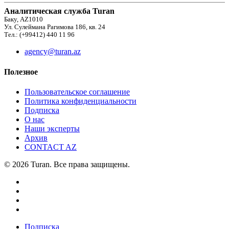
Аналитическая служба Turan
Баку, AZ1010
Ул. Сулеймана Рагимова 186, кв. 24
Тел.: (+99412) 440 11 96
agency@turan.az
Полезное
Пользовательское соглашение
Политика конфиденциальности
Подписка
О нас
Наши эксперты
Архив
CONTACT AZ
© 2026 Turan. Все права защищены.
Подписка