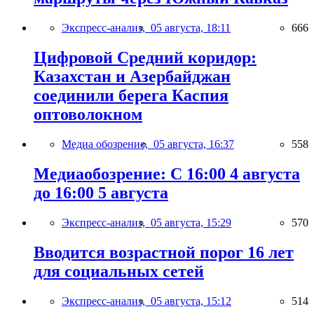
Экспресс-анализ,
05 августа, 18:11
666
Цифровой Средний коридор:
Казахстан и Азербайджан
соединили берега Каспия
оптоволокном
Медиа обозрение,
05 августа, 16:37
558
Медиаобозрение: С 16:00 4 августа
до 16:00 5 августа
Экспресс-анализ,
05 августа, 15:29
570
Вводится возрастной порог 16 лет
для социальных сетей
Экспресс-анализ,
05 августа, 15:12
514