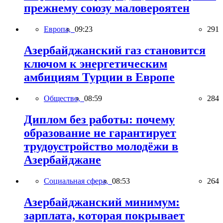
прежнему союзу маловероятен
Европа,
09:23
291
Азербайджанский газ становится
ключом к энергетическим
амбициям Турции в Европе
Общество,
08:59
284
Диплом без работы: почему
образование не гарантирует
трудоустройство молодёжи в
Азербайджане
Социальная сфера,
08:53
264
Азербайджанский минимум:
зарплата, которая покрывает