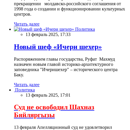
прекращении молдавско-российского соглашения от
1998 года о создании и функционировании культурных
центров.
Читать далее
Политика
13 февраль 2025, 17:33
Новый шеф «Ичери шехер»
Распоряжением главы государства, Руфат Махмуд
назначен новым главой историко-архитектурного
заповедника "Ичеришехер" – исторического центра
Баку.
Читать далее
Политика
13 февраль 2025, 17:01
Суд не освободил Шахназ
Бяйляргызы
13 февраля Апелляционный суд не удовлетворил