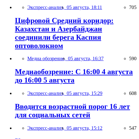
Экспресс-анализ,
05 августа, 18:11
705
Цифровой Средний коридор:
Казахстан и Азербайджан
соединили берега Каспия
оптоволокном
Медиа обозрение,
05 августа, 16:37
590
Медиаобозрение: С 16:00 4 августа
до 16:00 5 августа
Экспресс-анализ,
05 августа, 15:29
608
Вводится возрастной порог 16 лет
для социальных сетей
Экспресс-анализ,
05 августа, 15:12
547