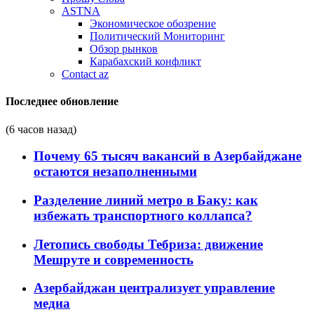
ASTNA
Экономическое обозрение
Политический Мониторинг
Обзор рынков
Карабахский конфликт
Contact az
Последнее обновление
(6 часов назад)
Почему 65 тысяч вакансий в Азербайджане
остаются незаполненными
Разделение линий метро в Баку: как
избежать транспортного коллапса?
Летопись свободы Тебриза: движение
Мешруте и современность
Азербайджан централизует управление
медиа