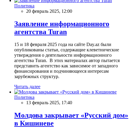
Политика
20 февраль 2025, 12:00
Заявление информационного
агентства Turan
15 и 18 февраля 2025 года на сайте Day.az были
опубликованы статьи, содержащие клеветнические
утверждения о деятельности информационного
агентства Turan. В этих материалах автор пытается
представить агентство как зависимое от западного
финансирования и подчиняющееся интересам
зарубежных структур.
Читать далее
Политика
13 февраль 2025, 17:40
Молдова закрывает «Русский дом»
в Кишиневе