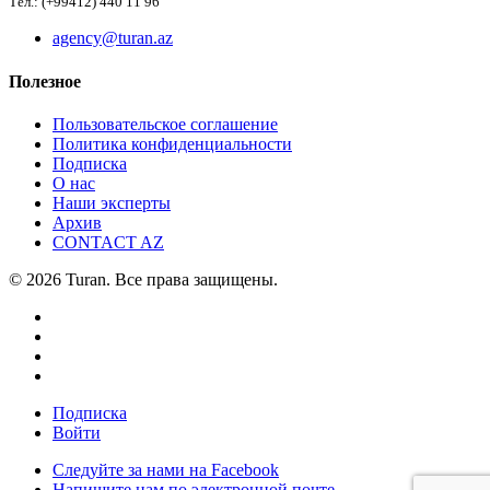
Тел.: (+99412) 440 11 96
agency@turan.az
Полезное
Пользовательское соглашение
Политика конфиденциальности
Подписка
О нас
Наши эксперты
Архив
CONTACT AZ
© 2026 Turan. Все права защищены.
Подписка
Войти
Следуйте за нами на Facebook
Напишите нам по электронной почте