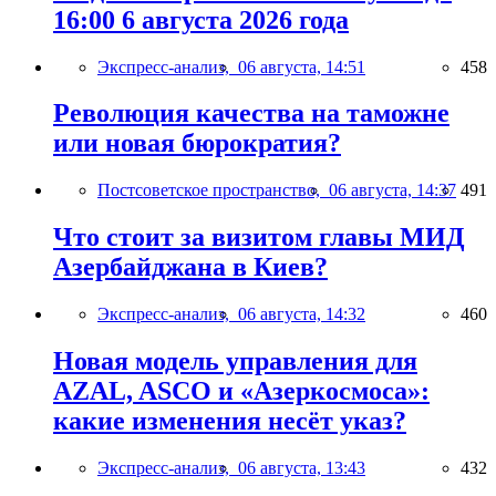
16:00 6 августа 2026 года
Экспресс-анализ,
06 августа, 14:51
458
Революция качества на таможне
или новая бюрократия?
Постсоветское пространство,
06 августа, 14:37
491
Что стоит за визитом главы МИД
Азербайджана в Киев?
Экспресс-анализ,
06 августа, 14:32
460
Новая модель управления для
AZAL, ASCO и «Азеркосмоса»:
какие изменения несёт указ?
Экспресс-анализ,
06 августа, 13:43
432