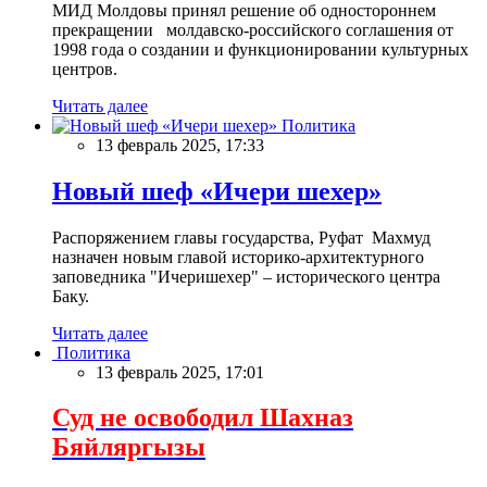
МИД Молдовы принял решение об одностороннем
прекращении молдавско-российского соглашения от
1998 года о создании и функционировании культурных
центров.
Читать далее
Политика
13 февраль 2025, 17:33
Новый шеф «Ичери шехер»
Распоряжением главы государства, Руфат Махмуд
назначен новым главой историко-архитектурного
заповедника "Ичеришехер" – исторического центра
Баку.
Читать далее
Политика
13 февраль 2025, 17:01
Суд не освободил Шахназ
Бяйляргызы