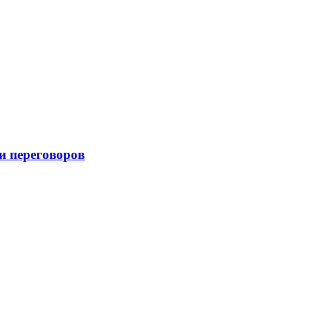
и переговоров