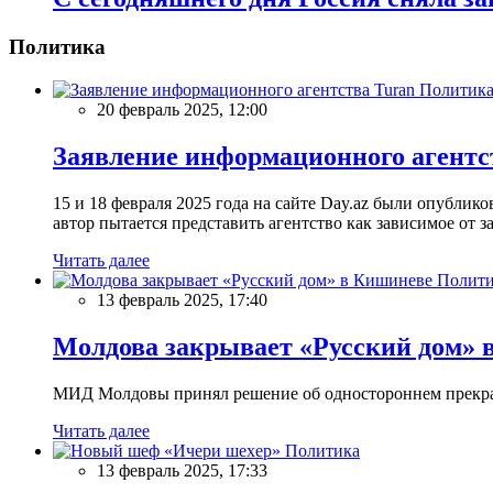
Политика
Политик
20 февраль 2025, 12:00
Заявление информационного агентс
15 и 18 февраля 2025 года на сайте Day.az были опубли
автор пытается представить агентство как зависимое от
Читать далее
Полити
13 февраль 2025, 17:40
Молдова закрывает «Русский дом» 
МИД Молдовы принял решение об одностороннем прекращ
Читать далее
Политика
13 февраль 2025, 17:33