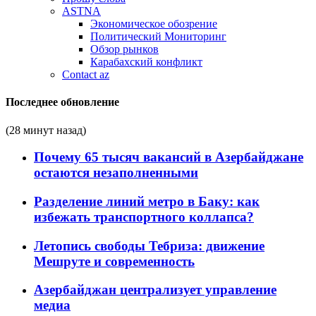
ASTNA
Экономическое обозрение
Политический Мониторинг
Обзор рынков
Карабахский конфликт
Contact az
Последнее обновление
(28 минут назад)
Почему 65 тысяч вакансий в Азербайджане
остаются незаполненными
Разделение линий метро в Баку: как
избежать транспортного коллапса?
Летопись свободы Тебриза: движение
Мешруте и современность
Азербайджан централизует управление
медиа