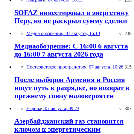
SOFAZ инвестировал в энергетику
Перу, но не раскрыл сумму сделки
Медиа обозрение,
07 августа, 16:10
238
Медиаобозрение: С 16:00 6 августа
до 16:00 7 августа 2026 года
Постсоветское пространство,
07 августа, 10:26
315
После выборов Армения и Россия
ищут путь к разрядке, но возврат к
прежнему союзу маловероятен
Европа,
07 августа, 09:23
307
Азербайджанский газ становится
ключом к энергетическим