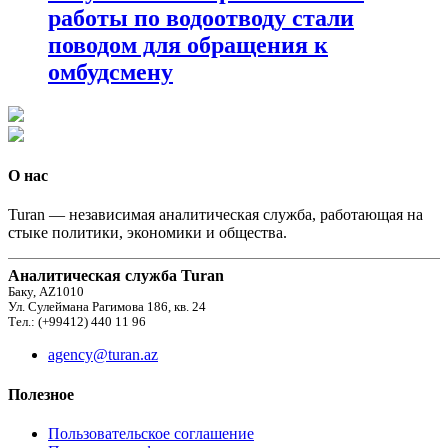
работы по водоотводу стали
поводом для обращения к
омбудсмену
О нас
Turan — независимая аналитическая служба, работающая на
стыке политики, экономики и общества.
Аналитическая служба Turan
Баку, AZ1010
Ул. Сулеймана Рагимова 186, кв. 24
Тел.: (+99412) 440 11 96
agency@turan.az
Полезное
Пользовательское соглашение