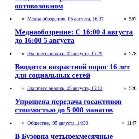
оптоволокном
Медиа обозрение,
05 августа, 16:37
567
Медиаобозрение: С 16:00 4 августа
до 16:00 5 августа
Экспресс-анализ,
05 августа, 15:29
578
Вводится возрастной порог 16 лет
для социальных сетей
Экспресс-анализ,
05 августа, 15:12
520
Упрощена передача госактивов
стоимостью до 5 000 манатов
Общество,
05 августа, 14:30
1147
В Бузовна четырехмесячные