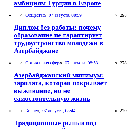
амбициям Турции в Европе
Общество,
07 августа, 08:59
298
Диплом без работы: почему
образование не гарантирует
трудоустройство молодёжи в
Азербайджане
Социальная сфера,
07 августа, 08:53
278
Азербайджанский минимум:
зарплата, которая покрывает
выживание, но не
самостоятельную жизнь
Бизнес,
07 августа, 08:44
270
Традиционные рынки под