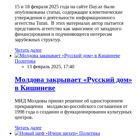
15 и 18 февраля 2025 года на сайте Day.az были
опубликованы статьи, содержащие клеветнические
утверждения о деятельности информационного
агентства Turan. В этих материалах автор пытается
представить агентство как зависимое от западного
финансирования и подчиняющееся интересам
зарубежных структур.
Читать далее
Политика
13 февраль 2025, 17:40
Молдова закрывает «Русский дом»
в Кишиневе
МИД Молдовы принял решение об одностороннем
прекращении молдавско-российского соглашения от
1998 года о создании и функционировании культурных
центров.
Читать далее
Политика