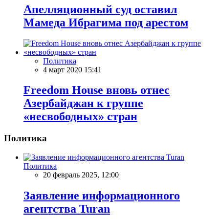
Апелляционный суд оставил
Мамеда Ибрагима под арестом
Политика
4 март 2020 15:41
Freedom House вновь отнес
Азербайджан к группе
«несвободных» стран
Политика
Политика
20 февраль 2025, 12:00
Заявление информационного
агентства Turan