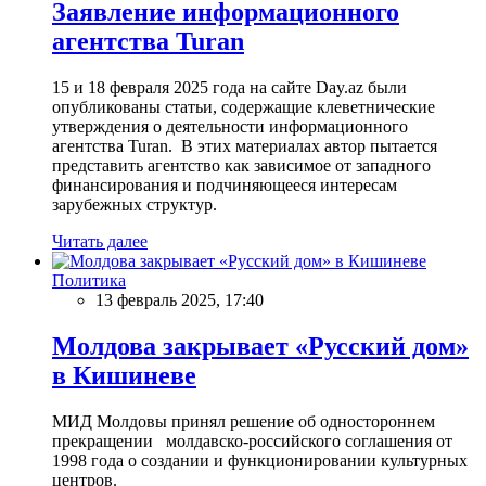
Заявление информационного
агентства Turan
15 и 18 февраля 2025 года на сайте Day.az были
опубликованы статьи, содержащие клеветнические
утверждения о деятельности информационного
агентства Turan. В этих материалах автор пытается
представить агентство как зависимое от западного
финансирования и подчиняющееся интересам
зарубежных структур.
Читать далее
Политика
13 февраль 2025, 17:40
Молдова закрывает «Русский дом»
в Кишиневе
МИД Молдовы принял решение об одностороннем
прекращении молдавско-российского соглашения от
1998 года о создании и функционировании культурных
центров.