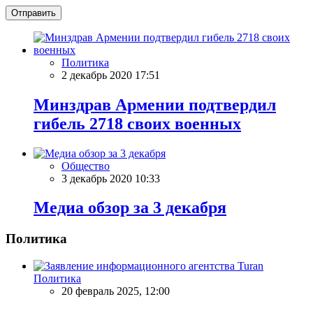
Отправить
Политика
2 декабрь 2020 17:51
Минздрав Армении подтвердил
гибель 2718 своих военных
Общество
3 декабрь 2020 10:33
Meдиа обзор за 3 декабря
Политика
Политика
20 февраль 2025, 12:00