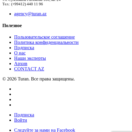
Тел.: (+99412) 440 11 96
agency@turan.az
Полезное
Пользовательское соглашение
Политика конфиденциальности
Подписка
О нас
Наши эксперты
Архив
CONTACT AZ
© 2026 Turan. Все права защищены.
Подписка
Войти
Следуйте за нами на Facebook