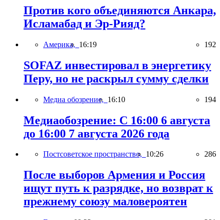
Против кого объединяются Анкара,
Исламабад и Эр-Рияд?
Америка,
16:19
192
SOFAZ инвестировал в энергетику
Перу, но не раскрыл сумму сделки
Медиа обозрение,
16:10
194
Медиаобозрение: С 16:00 6 августа
до 16:00 7 августа 2026 года
Постсоветское пространство,
10:26
286
После выборов Армения и Россия
ищут путь к разрядке, но возврат к
прежнему союзу маловероятен