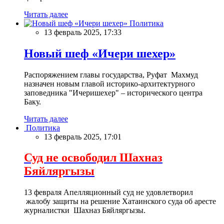
Читать далее
Политика
13 февраль 2025, 17:33
Новый шеф «Ичери шехер»
Распоряжением главы государства, Руфат Махмуд
назначен новым главой историко-архитектурного
заповедника "Ичеришехер" – исторического центра
Баку.
Читать далее
Политика
13 февраль 2025, 17:01
Суд не освободил Шахназ
Бяйляргызы
13 февраля Апелляционный суд не удовлетворил
жалобу защиты на решение Хатаинского суда об аресте
журналистки Шахназ Бяйляргызы.