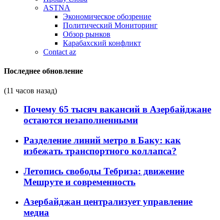
ASTNA
Экономическое обозрение
Политический Мониторинг
Обзор рынков
Карабахский конфликт
Contact az
Последнее обновление
(11 часов назад)
Почему 65 тысяч вакансий в Азербайджане
остаются незаполненными
Разделение линий метро в Баку: как
избежать транспортного коллапса?
Летопись свободы Тебриза: движение
Мешруте и современность
Азербайджан централизует управление
медиа