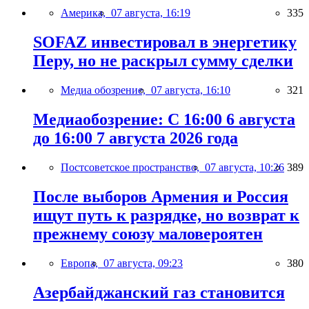
Америка,
07 августа, 16:19
335
SOFAZ инвестировал в энергетику
Перу, но не раскрыл сумму сделки
Медиа обозрение,
07 августа, 16:10
321
Медиаобозрение: С 16:00 6 августа
до 16:00 7 августа 2026 года
Постсоветское пространство,
07 августа, 10:26
389
После выборов Армения и Россия
ищут путь к разрядке, но возврат к
прежнему союзу маловероятен
Европа,
07 августа, 09:23
380
Азербайджанский газ становится