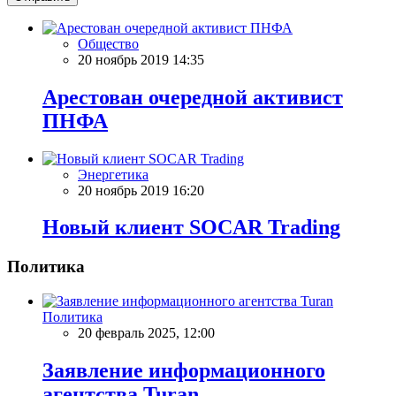
Общество
20 ноябрь 2019 14:35
Арестован очередной активист
ПНФА
Энергетика
20 ноябрь 2019 16:20
Новый клиент SOCAR Trading
Политика
Политика
20 февраль 2025, 12:00
Заявление информационного
агентства Turan