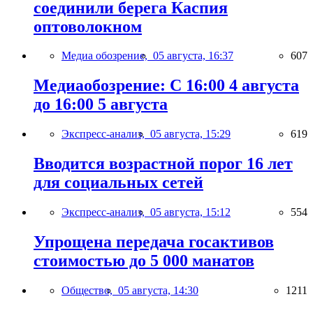
соединили берега Каспия
оптоволокном
Медиа обозрение,
05 августа, 16:37
607
Медиаобозрение: С 16:00 4 августа
до 16:00 5 августа
Экспресс-анализ,
05 августа, 15:29
619
Вводится возрастной порог 16 лет
для социальных сетей
Экспресс-анализ,
05 августа, 15:12
554
Упрощена передача госактивов
стоимостью до 5 000 манатов
Общество,
05 августа, 14:30
1211