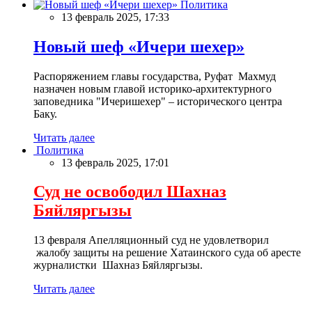
Политика
13 февраль 2025, 17:33
Новый шеф «Ичери шехер»
Распоряжением главы государства, Руфат Махмуд
назначен новым главой историко-архитектурного
заповедника "Ичеришехер" – исторического центра
Баку.
Читать далее
Политика
13 февраль 2025, 17:01
Суд не освободил Шахназ
Бяйляргызы
13 февраля Апелляционный суд не удовлетворил
жалобу защиты на решение Хатаинского суда об аресте
журналистки Шахназ Бяйляргызы.
Читать далее