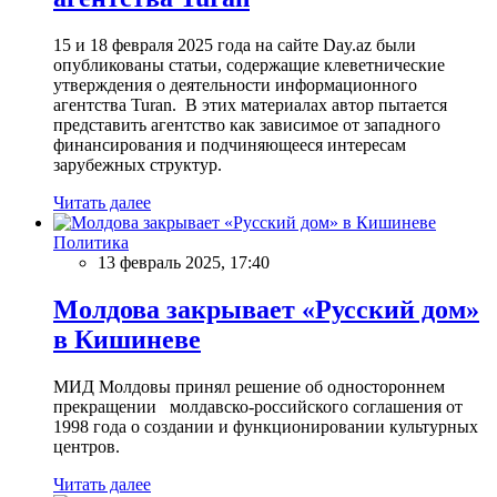
15 и 18 февраля 2025 года на сайте Day.az были
опубликованы статьи, содержащие клеветнические
утверждения о деятельности информационного
агентства Turan. В этих материалах автор пытается
представить агентство как зависимое от западного
финансирования и подчиняющееся интересам
зарубежных структур.
Читать далее
Политика
13 февраль 2025, 17:40
Молдова закрывает «Русский дом»
в Кишиневе
МИД Молдовы принял решение об одностороннем
прекращении молдавско-российского соглашения от
1998 года о создании и функционировании культурных
центров.
Читать далее