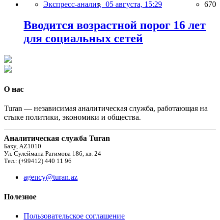
Экспресс-анализ,
05 августа, 15:29
670
Вводится возрастной порог 16 лет
для социальных сетей
О нас
Turan — независимая аналитическая служба, работающая на
стыке политики, экономики и общества.
Аналитическая служба Turan
Баку, AZ1010
Ул. Сулеймана Рагимова 186, кв. 24
Тел.: (+99412) 440 11 96
agency@turan.az
Полезное
Пользовательское соглашение