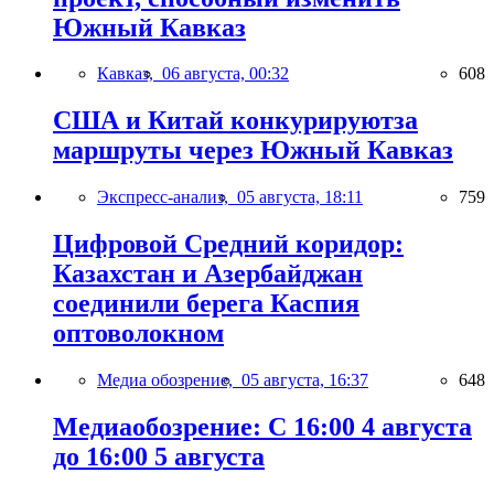
Южный Кавказ
Кавказ,
06 августа, 00:32
608
США и Китай конкурируютза
маршруты через Южный Кавказ
Экспресс-анализ,
05 августа, 18:11
759
Цифровой Средний коридор:
Казахстан и Азербайджан
соединили берега Каспия
оптоволокном
Медиа обозрение,
05 августа, 16:37
648
Медиаобозрение: С 16:00 4 августа
до 16:00 5 августа