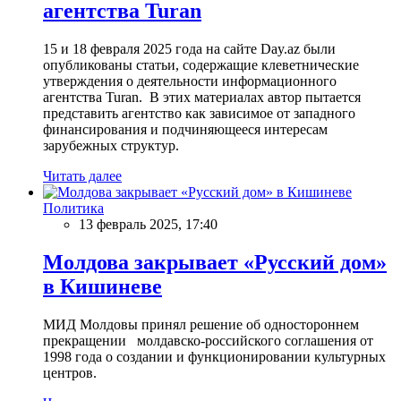
агентства Turan
15 и 18 февраля 2025 года на сайте Day.az были
опубликованы статьи, содержащие клеветнические
утверждения о деятельности информационного
агентства Turan. В этих материалах автор пытается
представить агентство как зависимое от западного
финансирования и подчиняющееся интересам
зарубежных структур.
Читать далее
Политика
13 февраль 2025, 17:40
Молдова закрывает «Русский дом»
в Кишиневе
МИД Молдовы принял решение об одностороннем
прекращении молдавско-российского соглашения от
1998 года о создании и функционировании культурных
центров.