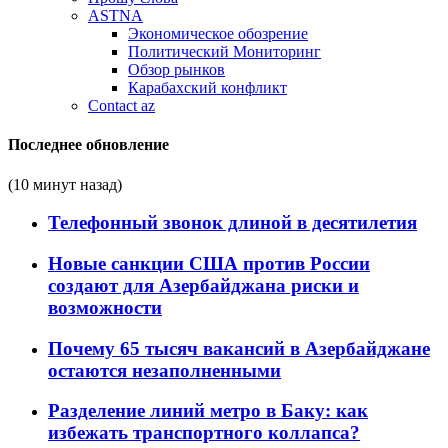
ASTNA
Экономическое обозрение
Политический Мониторинг
Обзор рынков
Карабахский конфликт
Contact az
Последнее обновление
(10 минут назад)
Телефонный звонок длиной в десятилетия
Новые санкции США против России
создают для Азербайджана риски и
возможности
Почему 65 тысяч вакансий в Азербайджане
остаются незаполненными
Разделение линий метро в Баку: как
избежать транспортного коллапса?