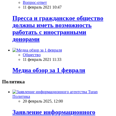
Вопрос-ответ
11 февраль 2021 10:47
Пресса и гражданское общество
должны иметь возможность
работать с иностранными
донорами
Общество
11 февраль 2021 11:33
Meдиа обзор за 1 февраля
Политика
Политика
20 февраль 2025, 12:00
Заявление информационного