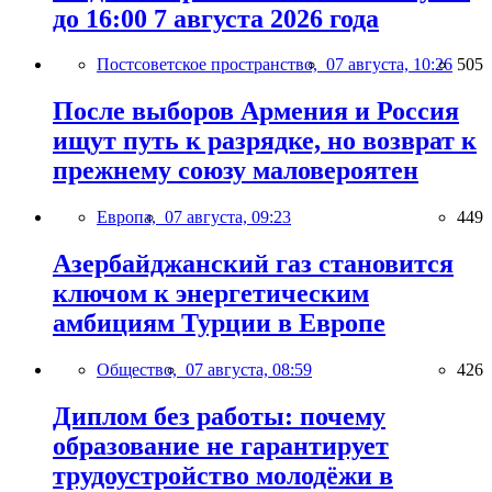
до 16:00 7 августа 2026 года
Постсоветское пространство,
07 августа, 10:26
505
После выборов Армения и Россия
ищут путь к разрядке, но возврат к
прежнему союзу маловероятен
Европа,
07 августа, 09:23
449
Азербайджанский газ становится
ключом к энергетическим
амбициям Турции в Европе
Общество,
07 августа, 08:59
426
Диплом без работы: почему
образование не гарантирует
трудоустройство молодёжи в