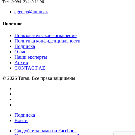
Тел.: (+99412) 440 11 96
agency@turan.az
Полезное
Пользовательское соглашение
Политика конфиденциальности
Подписка
О нас
Наши эксперты
Архив
CONTACT AZ
© 2026 Turan. Все права защищены.
Подписка
Войти
Следуйте за нами на Facebook