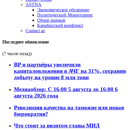
ASTNA
Экономическое обозрение
Политический Мониторинг
Обзор рынков
Карабахский конфликт
Contact az
Последнее обновление
(7 часов назад)
BP и партнёры увеличили
капиталовложения в АЧГ на 31%, сохранив
добычу на уровне 8 млн тонн
Медиаобзор: С 16:00 5 августа до 16:00 6
августа 2026 года
Революция качества на таможне или новая
бюрократия?
Что стоит за визитом главы МИД