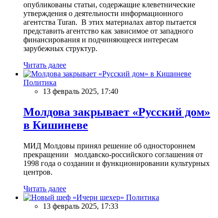
опубликованы статьи, содержащие клеветнические
утверждения о деятельности информационного
агентства Turan. В этих материалах автор пытается
представить агентство как зависимое от западного
финансирования и подчиняющееся интересам
зарубежных структур.
Читать далее
Политика
13 февраль 2025, 17:40
Молдова закрывает «Русский дом»
в Кишиневе
МИД Молдовы принял решение об одностороннем
прекращении молдавско-российского соглашения от
1998 года о создании и функционировании культурных
центров.
Читать далее
Политика
13 февраль 2025, 17:33