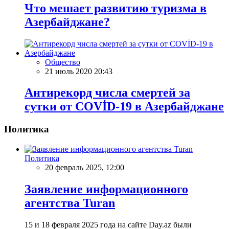
Что мешает развитию туризма в
Азербайджане?
Общество
21 июль 2020 20:43
Антирекорд числа смертей за
сутки от COVİD-19 в Азербайджане
Политика
Политика
20 февраль 2025, 12:00
Заявление информационного
агентства Turan
15 и 18 февраля 2025 года на сайте Day.az были