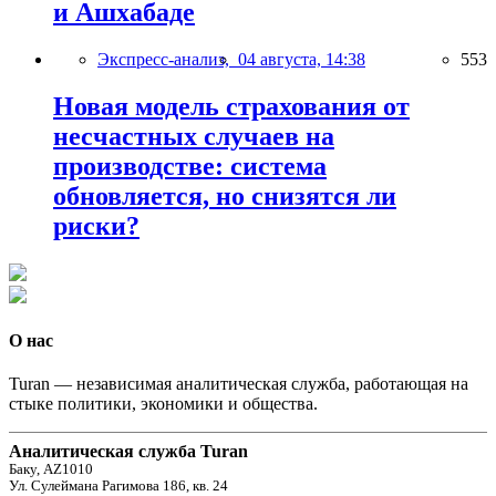
и Ашхабаде
Экспресс-анализ,
04 августа, 14:38
553
Новая модель страхования от
несчастных случаев на
производстве: система
обновляется, но снизятся ли
риски?
О нас
Turan — независимая аналитическая служба, работающая на
стыке политики, экономики и общества.
Аналитическая служба Turan
Баку, AZ1010
Ул. Сулеймана Рагимова 186, кв. 24