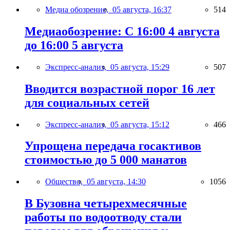
Медиа обозрение,
05 августа, 16:37
514
Медиаобозрение: С 16:00 4 августа
до 16:00 5 августа
Экспресс-анализ,
05 августа, 15:29
507
Вводится возрастной порог 16 лет
для социальных сетей
Экспресс-анализ,
05 августа, 15:12
466
Упрощена передача госактивов
стоимостью до 5 000 манатов
Общество,
05 августа, 14:30
1056
В Бузовна четырехмесячные
работы по водоотводу стали