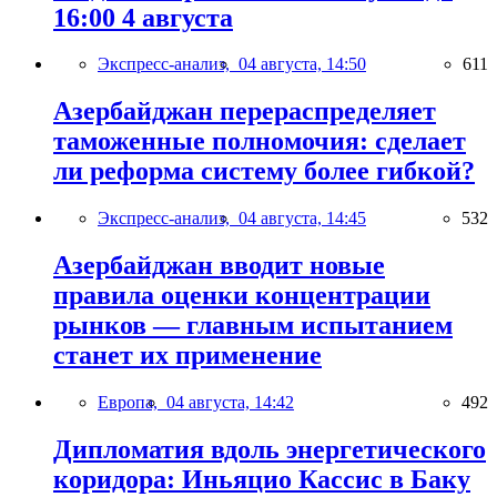
16:00 4 августа
Экспресс-анализ,
04 августа, 14:50
611
Азербайджан перераспределяет
таможенные полномочия: сделает
ли реформа систему более гибкой?
Экспресс-анализ,
04 августа, 14:45
532
Азербайджан вводит новые
правила оценки концентрации
рынков — главным испытанием
станет их применение
Европа,
04 августа, 14:42
492
Дипломатия вдоль энергетического
коридора: Иньяцио Кассис в Баку