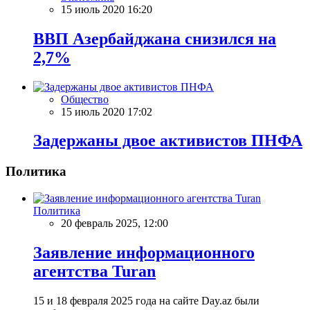
15 июль 2020 16:20
ВВП Азербайджана снизился на
2,7%
Общество
15 июль 2020 17:02
Задержаны двое активистов ПНФА
Политика
Политика
20 февраль 2025, 12:00
Заявление информационного
агентства Turan
15 и 18 февраля 2025 года на сайте Day.az были