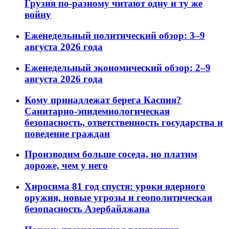
Грузия по-разному читают одну и ту же
войну
Еженедельный политический обзор: 3–9
августа 2026 года
Еженедельный экономический обзор: 2–9
августа 2026 года
Кому принадлежат берега Каспия?
Санитарно-эпидемиологическая
безопасность, ответственность государства и
поведение граждан
Производим больше соседа, но платим
дороже, чем у него
Хиросима 81 год спустя: уроки ядерного
оружия, новые угрозы и геополитическая
безопасность Азербайджана