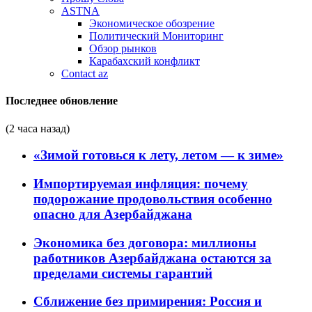
ASTNA
Экономическое обозрение
Политический Мониторинг
Обзор рынков
Карабахский конфликт
Contact az
Последнее обновление
(2 часа назад)
«Зимой готовься к лету, летом — к зиме»
Импортируемая инфляция: почему
подорожание продовольствия особенно
опасно для Азербайджана
Экономика без договора: миллионы
работников Азербайджана остаются за
пределами системы гарантий
Сближение без примирения: Россия и