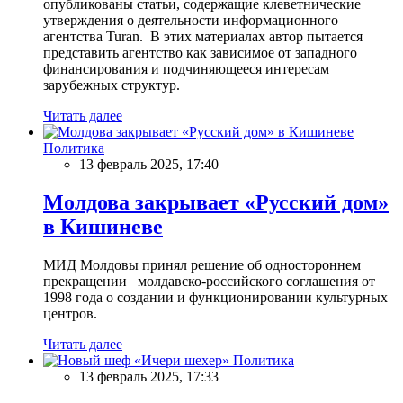
опубликованы статьи, содержащие клеветнические
утверждения о деятельности информационного
агентства Turan. В этих материалах автор пытается
представить агентство как зависимое от западного
финансирования и подчиняющееся интересам
зарубежных структур.
Читать далее
Политика
13 февраль 2025, 17:40
Молдова закрывает «Русский дом»
в Кишиневе
МИД Молдовы принял решение об одностороннем
прекращении молдавско-российского соглашения от
1998 года о создании и функционировании культурных
центров.
Читать далее
Политика
13 февраль 2025, 17:33