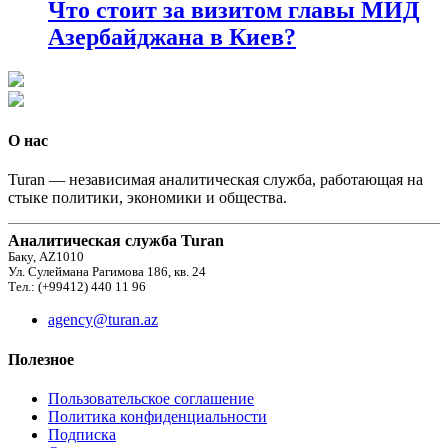
Что стоит за визитом главы МИД
Азербайджана в Киев?
О нас
Turan — независимая аналитическая служба, работающая на
стыке политики, экономики и общества.
Аналитическая служба Turan
Баку, AZ1010
Ул. Сулеймана Рагимова 186, кв. 24
Тел.: (+99412) 440 11 96
agency@turan.az
Полезное
Пользовательское соглашение
Политика конфиденциальности
Подписка